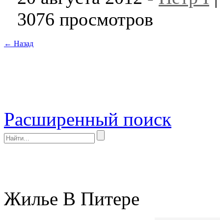
3076 просмотров
← Назад
Расширенный поиск
Жилье В Питере