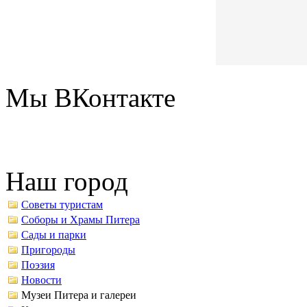
Мы ВКонтакте
Наш город
Советы туристам
Соборы и Храмы Питера
Сады и парки
Пригороды
Поэзия
Новости
Музеи Питера и галереи