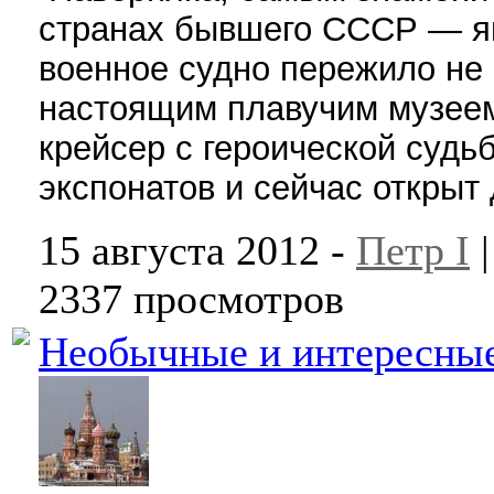
странах бывшего СССР — яв
военное судно пережило не 
настоящим плавучим музеем 
крейсер с героической суд
экспонатов и сейчас открыт
15 августа 2012 -
Петр I
2337 просмотров
Необычные и интересны