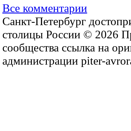
Все комментарии
Санкт-Петербург достопр
столицы России © 2026 П
сообщества ссылка на ори
администрации piter-avror
сообщества
|
Карта сайта