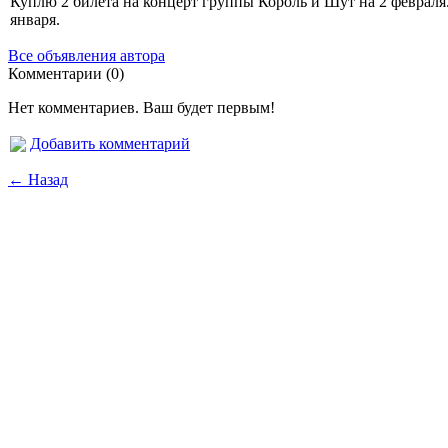
Куплю 2 билета на концерт группы Король и Шут на 2 февраля
января.
Все объявления автора
Комментарии (0)
Нет комментариев. Ваш будет первым!
Добавить комментарий
← Назад