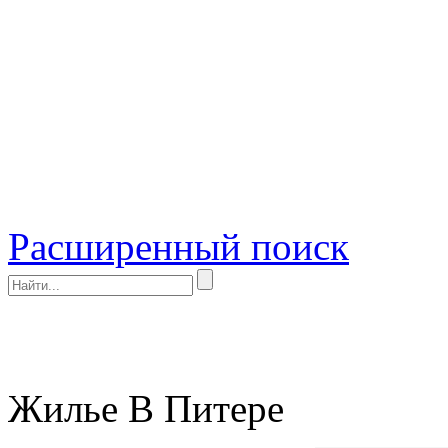
Расширенный поиск
Жилье В Питере