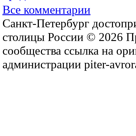
Все комментарии
Санкт-Петербург достопр
столицы России © 2026 П
сообщества ссылка на ори
администрации piter-avror
сообщества
|
Карта сайта