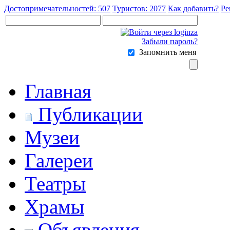
Достопримечательностей: 507
Туристов: 2077
Как добавить?
Ре
Забыли пароль?
Запомнить меня
Главная
Публикации
Музеи
Галереи
Театры
Храмы
Объявления