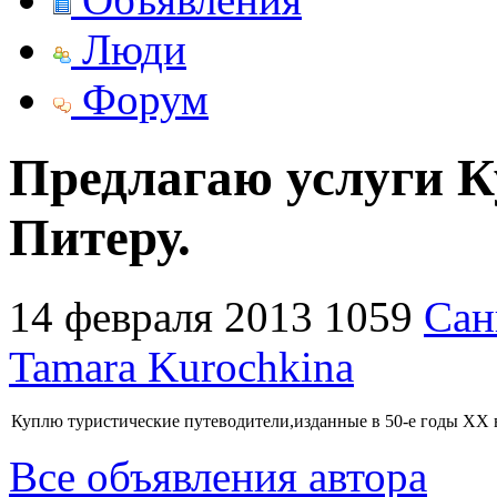
Люди
Форум
Предлагаю услуги К
Питеру.
14 февраля 2013
1059
Сан
Tamara Kurochkina
Куплю туристические путеводители,изданные в 50-е годы ХХ в
Все объявления автора