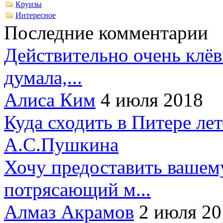
Круизы
Интересное
Последние комментарии
Действительно очень клёв
думала,...
Алиса Ким
4 июля 2018
Куда сходить в Питере ле
А.С.Пушкина
Хочу предоставить вашем
потрясающий м...
Алмаз Акрамов
2 июля 20