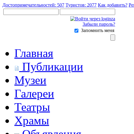
Достопримечательностей: 507
Туристов: 2077
Как добавить?
Ре
Забыли пароль?
Запомнить меня
Главная
Публикации
Музеи
Галереи
Театры
Храмы
Объявления