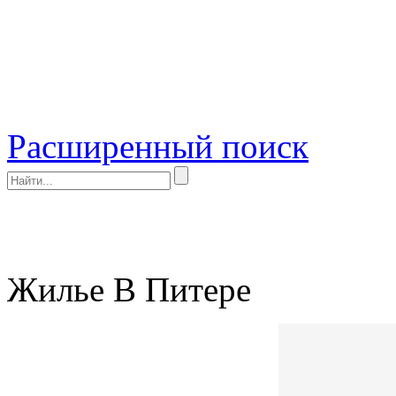
Расширенный поиск
Жилье В Питере