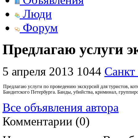
Люди
Форум
Предлагаю услуги э
5 апреля 2013
1044
Санкт
Предлагаю услуги по проведению экскурсий для туристов, кот
Бандитского Петербурга. Банды, убийства, криминал, группиров
Все объявления автора
Комментарии (0)