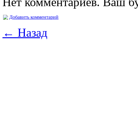
Нет комментариев. Ваш б
Добавить комментарий
← Назад