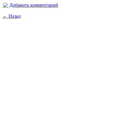
Добавить комментарий
← Назад