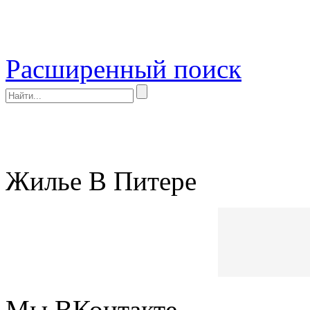
Расширенный поиск
Жилье В Питере
Мы ВКонтакте