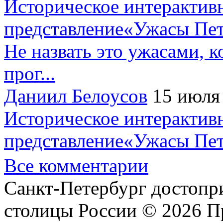
Историческое интерактив
представление«Ужасы Пет
Не назвать это ужасами, к
прог...
Даниил Белоусов
15 июля
Историческое интерактив
представление«Ужасы Пет
Все комментарии
Санкт-Петербург достопр
столицы России © 2026 П