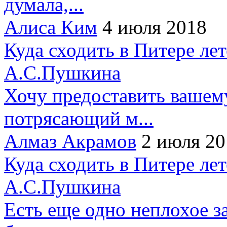
думала,...
Алиса Ким
4 июля 2018
Куда сходить в Питере ле
А.С.Пушкина
Хочу предоставить вашем
потрясающий м...
Алмаз Акрамов
2 июля 20
Куда сходить в Питере ле
А.С.Пушкина
Есть еще одно неплохое за