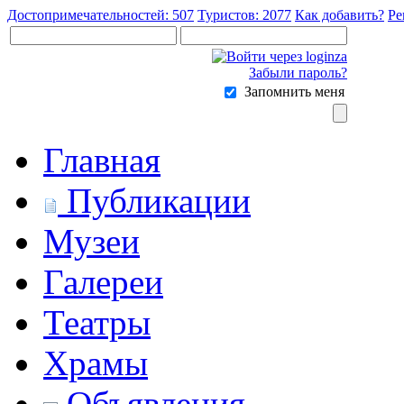
Достопримечательностей: 507
Туристов: 2077
Как добавить?
Ре
Забыли пароль?
Запомнить меня
Главная
Публикации
Музеи
Галереи
Театры
Храмы
Объявления