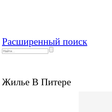
Расширенный поиск
Жилье В Питере