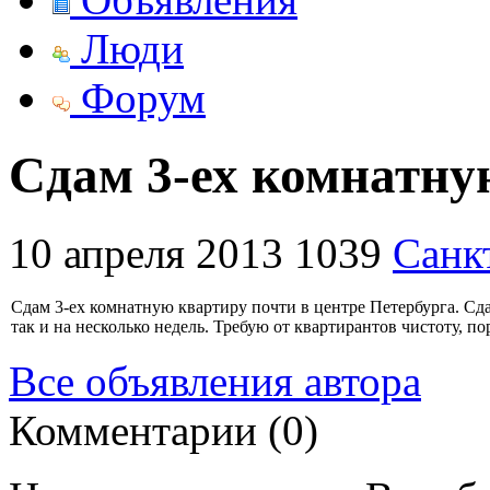
Люди
Форум
Сдам 3-ех комнатну
10 апреля 2013
1039
Санк
Сдам 3-ех комнатную квартиру почти в центре Петербурга. Сда
так и на несколько недель. Требую от квартирантов чистоту, п
Все объявления автора
Комментарии (0)