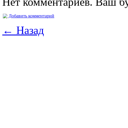
Нет комментариев. Ваш б
Добавить комментарий
← Назад