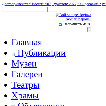
Достопримечательностей: 507
Туристов: 2077
Как добавить?
Ре
Забыли пароль?
Запомнить меня
Главная
Публикации
Музеи
Галереи
Театры
Храмы
Объявления