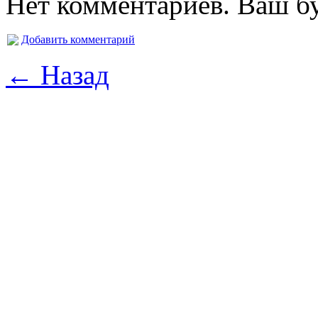
Нет комментариев. Ваш б
Добавить комментарий
← Назад