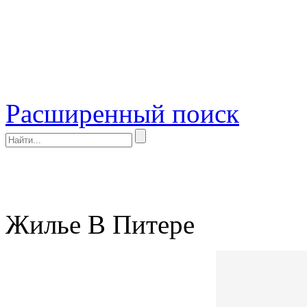
Расширенный поиск
Жилье В Питере