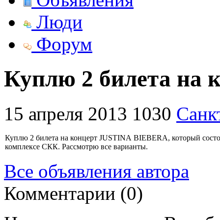
Люди
Форум
Куплю 2 билета на
15 апреля 2013
1030
Санк
Куплю 2 билета на концерт JUSTINА BIEBERА, который состои
комплексе СКК. Рассмотрю все варианты.
Все объявления автора
Комментарии (0)