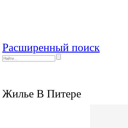
Расширенный поиск
Жилье В Питере