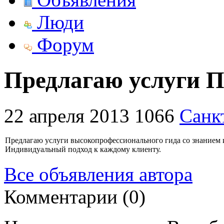
Люди
Форум
Предлагаю услуги П
22 апреля 2013
1066
Санк
Предлагаю услуги высокопрофессионального гида со знанием 
Индивидуальный подход к каждому клиенту.
Все объявления автора
Комментарии (0)