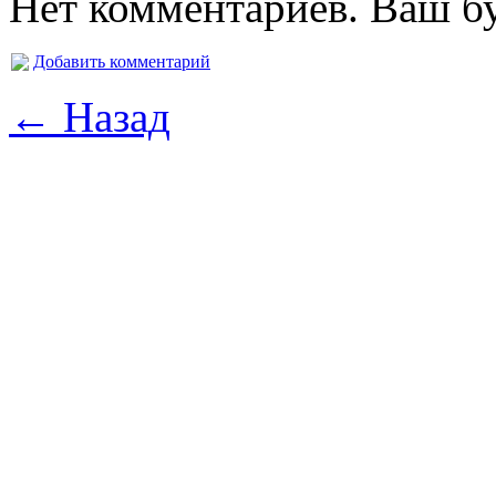
Нет комментариев. Ваш б
Добавить комментарий
← Назад