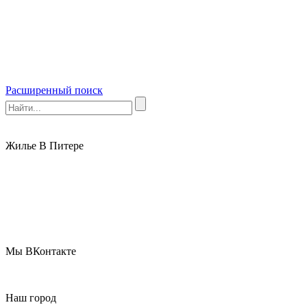
Расширенный поиск
Жилье В Питере
Мы ВКонтакте
Наш город