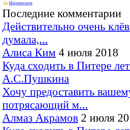
Интересное
Последние комментарии
Действительно очень клёв
думала,...
Алиса Ким
4 июля 2018
Куда сходить в Питере ле
А.С.Пушкина
Хочу предоставить вашем
потрясающий м...
Алмаз Акрамов
2 июля 20