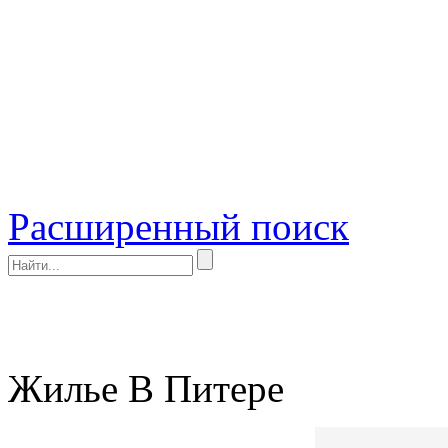
Расширенный поиск
Жилье В Питере