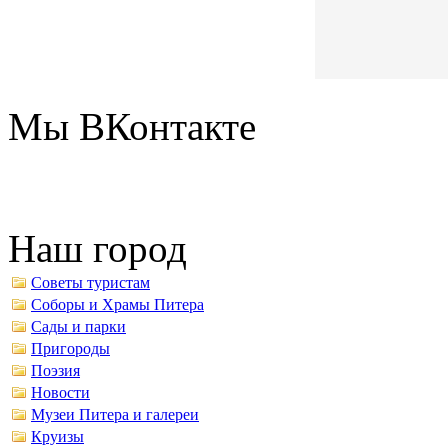
Мы ВКонтакте
Наш город
Советы туристам
Соборы и Храмы Питера
Сады и парки
Пригороды
Поэзия
Новости
Музеи Питера и галереи
Круизы