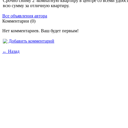
Срочно сниму 2 -комнатную квартиру в центре со всеми удобства
всю сумму за отличную квартиру.
Все объявления автора
Комментарии (0)
Нет комментариев. Ваш будет первым!
Добавить комментарий
← Назад