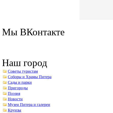
Мы ВКонтакте
Наш город
Советы туристам
Соборы и Храмы Питера
Сады и парки
Пригороды
Поэзия
Новости
Музеи Питера и галереи
Круизы