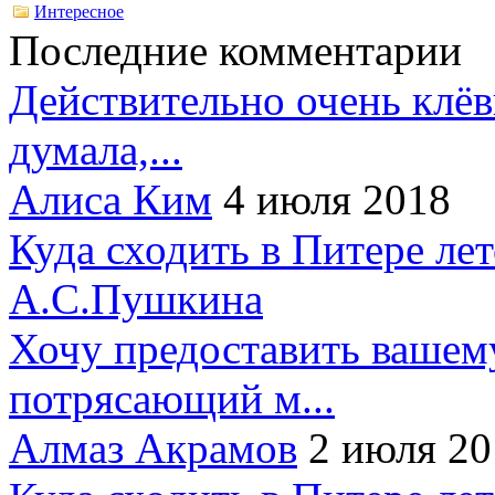
Интересное
Последние комментарии
Действительно очень клёв
думала,...
Алиса Ким
4 июля 2018
Куда сходить в Питере ле
А.С.Пушкина
Хочу предоставить вашем
потрясающий м...
Алмаз Акрамов
2 июля 20