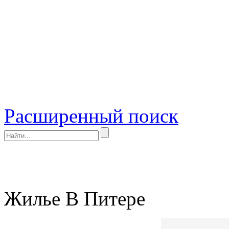
Расширенный поиск
Жилье В Питере