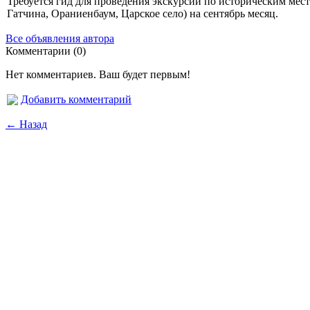
Требуется гид для проведения экскурсий по историческим мест
Гатчина, Ораниенбаум, Царское село) на сентябрь месяц.
Все объявления автора
Комментарии (0)
Нет комментариев. Ваш будет первым!
Добавить комментарий
← Назад