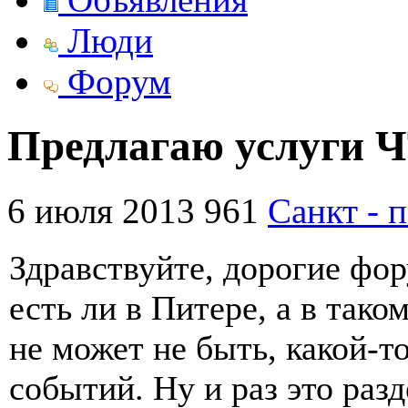
Люди
Форум
Предлагаю услуги 
6 июля 2013
961
Санкт - 
Здравствуйте, дорогие фор
есть ли в Питере, а в так
не может не быть, какой-т
событий. Ну и раз это раз