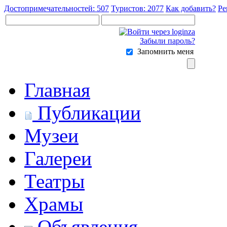
Достопримечательностей: 507
Туристов: 2077
Как добавить?
Ре
Забыли пароль?
Запомнить меня
Главная
Публикации
Музеи
Галереи
Театры
Храмы
Объявления