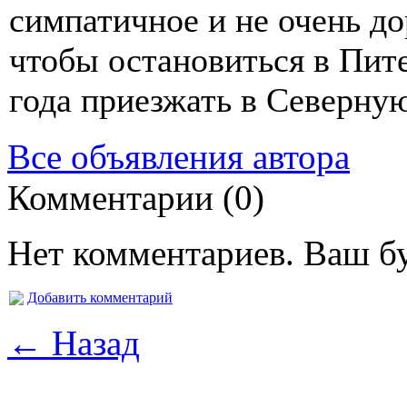
симпатичное и не очень до
чтобы остановиться в Пите
года приезжать в Северну
Все объявления автора
Комментарии (0)
Нет комментариев. Ваш б
Добавить комментарий
← Назад