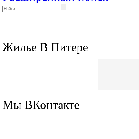
Жилье В Питере
Мы ВКонтакте