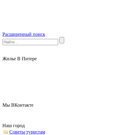
Расширенный поиск
Жилье В Питере
Мы ВКонтакте
Наш город
Советы туристам