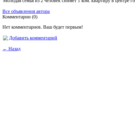
Молодая семья из 2 человек снимет 1 ком. квартиру в центре 
Все объявления автора
Комментарии (0)
Нет комментариев. Ваш будет первым!
Добавить комментарий
← Назад