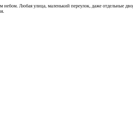
 небом. Любая улица, маленький переулок, даже отдельные дво
я.