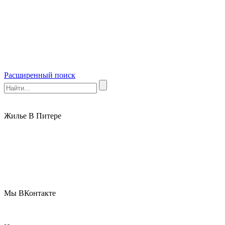
Расширенный поиск
Жилье В Питере
Мы ВКонтакте