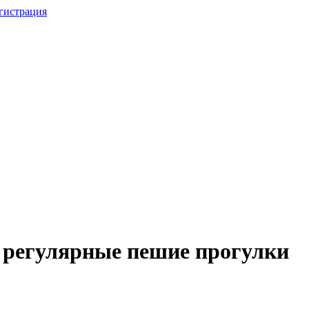
гистрация
 регулярные пешие прогулки