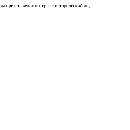
ры представляют интерес с исторический ли,