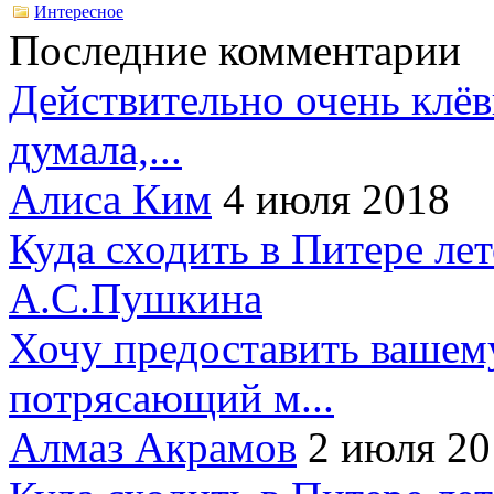
Интересное
Последние комментарии
Действительно очень клёв
думала,...
Алиса Ким
4 июля 2018
Куда сходить в Питере ле
А.С.Пушкина
Хочу предоставить вашем
потрясающий м...
Алмаз Акрамов
2 июля 20