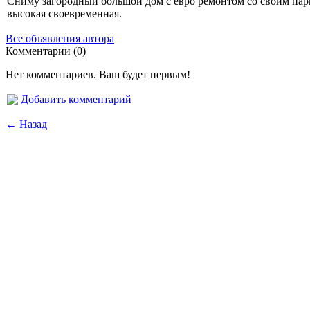
Сниму загородный большой дом с евро ремонтом со своим парк
высокая своевременная.
Все объявления автора
Комментарии (0)
Нет комментариев. Ваш будет первым!
Добавить комментарий
← Назад