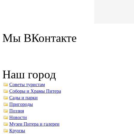
Мы ВКонтакте
Наш город
Советы туристам
Соборы и Храмы Питера
Сады и парки
Пригороды
Поэзия
Новости
Музеи Питера и галереи
Круизы