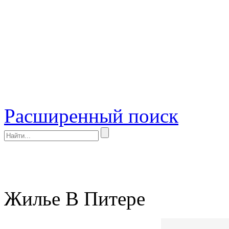
Расширенный поиск
Жилье В Питере