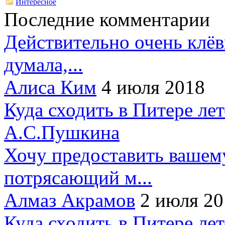
Интересное
Последние комментарии
Действительно очень клёв
думала,...
Алиса Ким
4 июля 2018
Куда сходить в Питере ле
А.С.Пушкина
Хочу предоставить вашем
потрясающий м...
Алмаз Акрамов
2 июля 20
Куда сходить в Питере ле