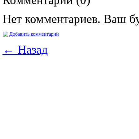
Нет комментариев. Ваш б
Добавить комментарий
← Назад