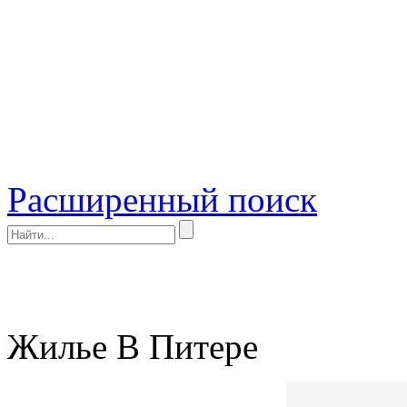
Расширенный поиск
Жилье В Питере