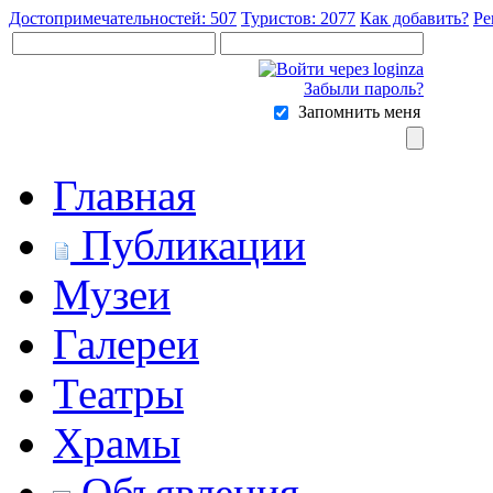
Достопримечательностей: 507
Туристов: 2077
Как добавить?
Ре
Забыли пароль?
Запомнить меня
Главная
Публикации
Музеи
Галереи
Театры
Храмы
Объявления