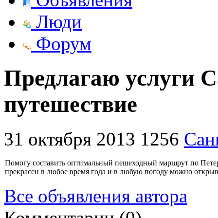
Люди
Форум
Предлагаю услуги С
путешествие
31 октября 2013
1256
Сан
Помогу составить оптимальный пешеходный маршрут по Петер
прекрасен в любое время года и в любую погоду можно открыва
Все объявления автора
Комментарии (0)