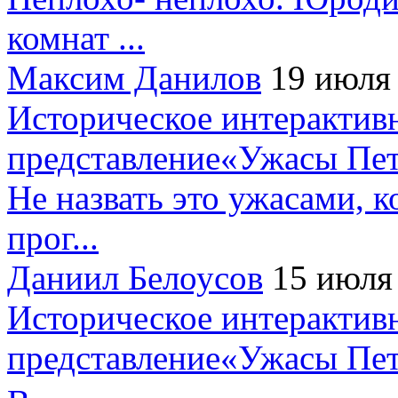
комнат ...
Максим Данилов
19 июля
Историческое интерактив
представление«Ужасы Пет
Не назвать это ужасами, к
прог...
Даниил Белоусов
15 июля
Историческое интерактив
представление«Ужасы Пет