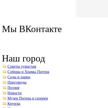
Мы ВКонтакте
Наш город
Советы туристам
Соборы и Храмы Питера
Сады и парки
Пригороды
Поэзия
Новости
Музеи Питера и галереи
Круизы