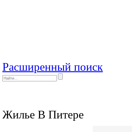
Расширенный поиск
Жилье В Питере