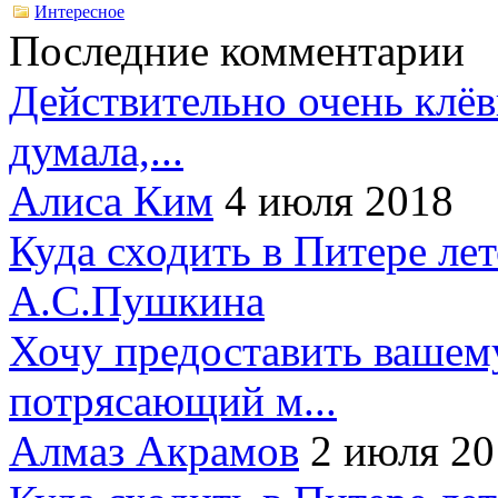
Интересное
Последние комментарии
Действительно очень клёв
думала,...
Алиса Ким
4 июля 2018
Куда сходить в Питере ле
А.С.Пушкина
Хочу предоставить вашем
потрясающий м...
Алмаз Акрамов
2 июля 20