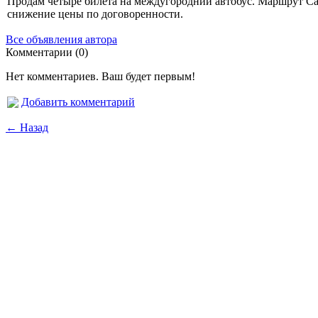
Продам четыре билета на междугородний автобус. Маршрут Са
снижение цены по договоренности.
Все объявления автора
Комментарии (0)
Нет комментариев. Ваш будет первым!
Добавить комментарий
← Назад