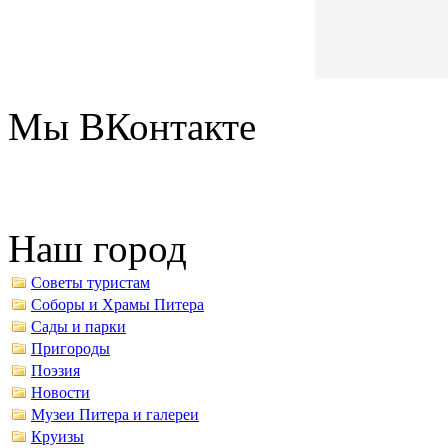
Мы ВКонтакте
Наш город
Советы туристам
Соборы и Храмы Питера
Сады и парки
Пригороды
Поэзия
Новости
Музеи Питера и галереи
Круизы