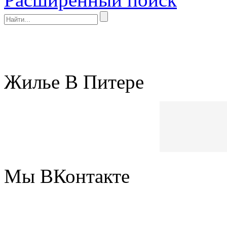
Жилье В Питере
Мы ВКонтакте