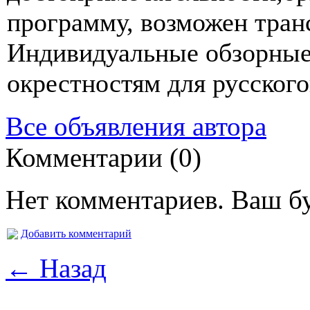
программу, возможен тран
Индивидуальные обзорные 
окрестностям для русског
Все объявления автора
Комментарии (0)
Нет комментариев. Ваш б
Добавить комментарий
← Назад