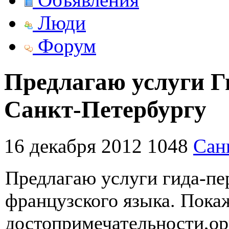
Люди
Форум
Предлагаю услуги Г
Санкт-Петербургу
16 декабря 2012
1048
Сан
Предлагаю услуги гида-пе
французского языка. Пока
достопримечательности,о