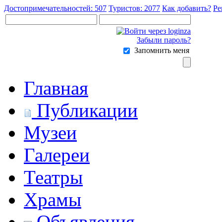
Достопримечательностей: 507
Туристов: 2077
Как добавить?
Ре
Забыли пароль?
Запомнить меня
Главная
Публикации
Музеи
Галереи
Театры
Храмы
Объявления