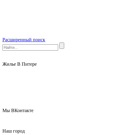
Расширенный поиск
Жилье В Питере
Мы ВКонтакте
Наш город