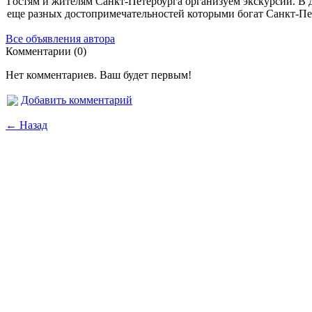
Гостям и жителям Санкт-Петербурга организуем экскурсии. В 
еще разных достопримечательностей которыми богат Санкт-Пе
Все объявления автора
Комментарии (0)
Нет комментариев. Ваш будет первым!
Добавить комментарий
← Назад