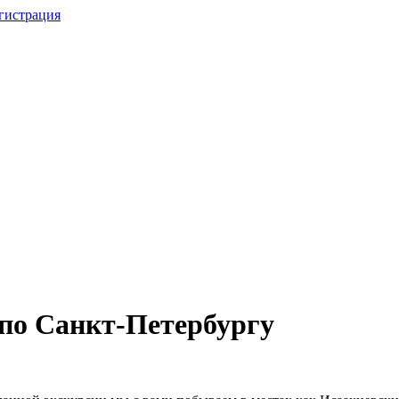
гистрация
по Санкт-Петербургу