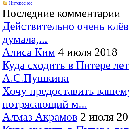
Интересное
Последние комментарии
Действительно очень клёв
думала,...
Алиса Ким
4 июля 2018
Куда сходить в Питере ле
А.С.Пушкина
Хочу предоставить вашем
потрясающий м...
Алмаз Акрамов
2 июля 20