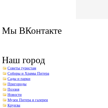
Мы ВКонтакте
Наш город
Советы туристам
Соборы и Храмы Питера
Сады и парки
Пригороды
Поэзия
Новости
Музеи Питера и галереи
Круизы