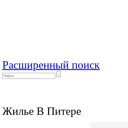
Расширенный поиск
Жилье В Питере