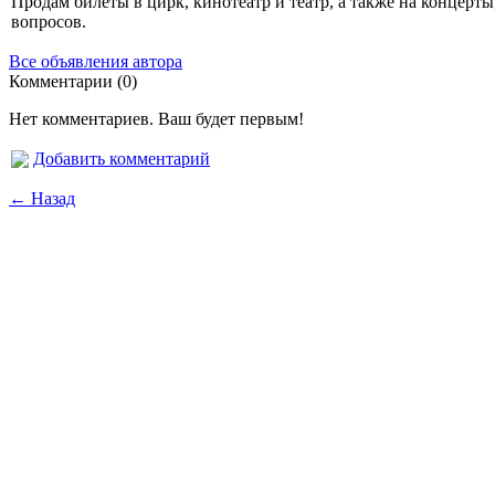
Продам билеты в цирк, кинотеатр и театр, а также на концерт
вопросов.
Все объявления автора
Комментарии (0)
Нет комментариев. Ваш будет первым!
Добавить комментарий
← Назад