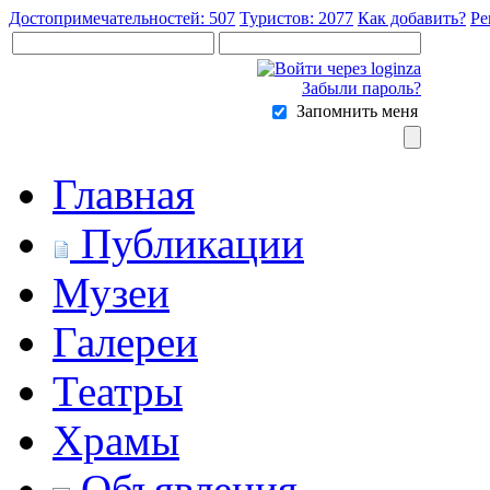
Достопримечательностей: 507
Туристов: 2077
Как добавить?
Ре
Забыли пароль?
Запомнить меня
Главная
Публикации
Музеи
Галереи
Театры
Храмы
Объявления