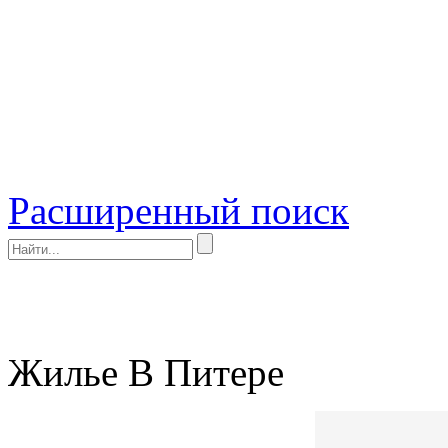
Расширенный поиск
Жилье В Питере