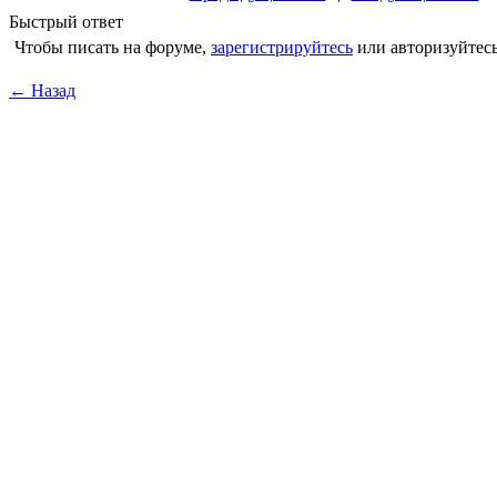
Быстрый ответ
Чтобы писать на форуме,
зарегистрируйтесь
или авторизуйтесь
← Назад