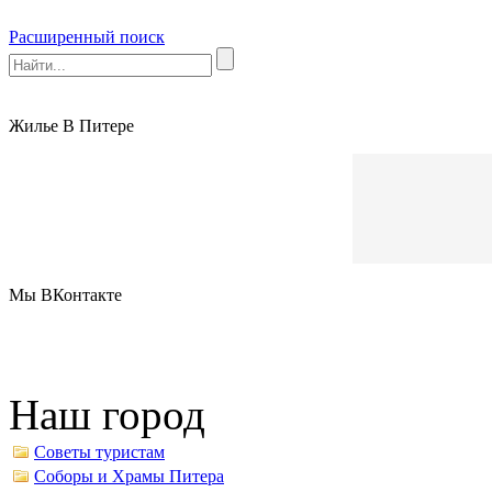
Расширенный поиск
Жилье В Питере
Мы ВКонтакте
Наш город
Советы туристам
Соборы и Храмы Питера