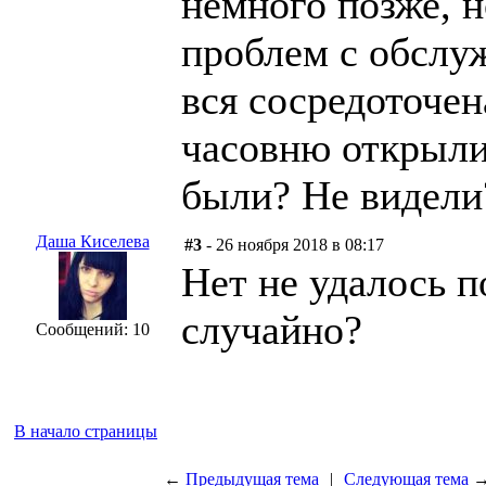
немного позже, 
проблем с обслу
вся сосредоточен
часовню открыли
были? Не видели
Даша Киселева
#3
- 26 ноября 2018 в 08:17
Нет не удалось по
случайно?
Сообщений: 10
В начало страницы
←
Предыдущая тема
|
Следующая тема