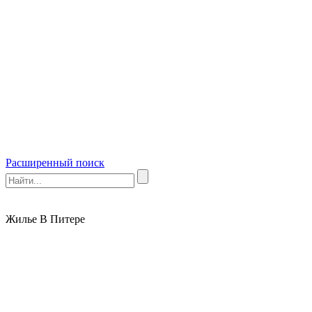
Расширенный поиск
Жилье В Питере