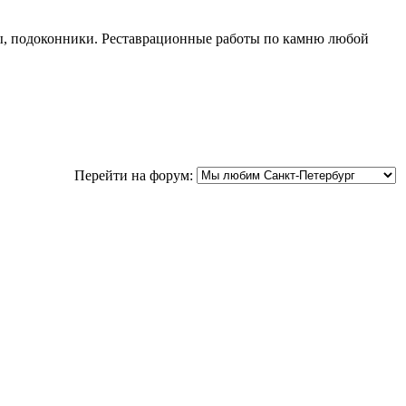
ны, подоконники. Реставрационные работы по камню любой
Перейти на форум: