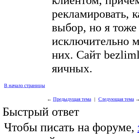
рекламировать, к
выбор, но я тоже
исключительно м
них. Сайт bezliml
яичных.
В начало страницы
←
Предыдущая тема
|
Следующая тема
Быстрый ответ
Чтобы писать на форуме,