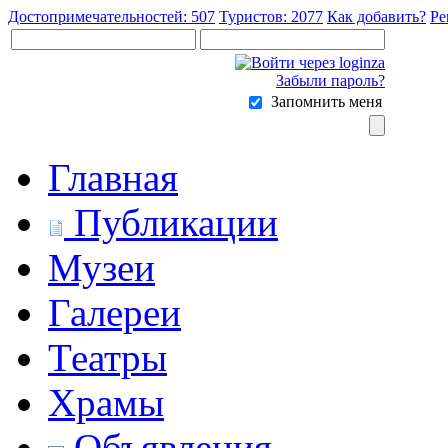
Достопримечательностей: 507
Туристов: 2077
Как добавить?
Ре
Забыли пароль?
Запомнить меня
Главная
Публикации
Музеи
Галереи
Театры
Храмы
Объявления