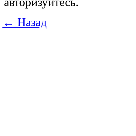
авторизуйтесь.
← Назад