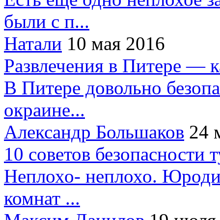
были с п...
Натали
10 мая 2016
Развлечения в Питере — 
В Питере довольно безопа
окраине...
Александр Большаков
24 
10 советов безопасности 
Неплохо- неплохо. Юроди
комнат ...