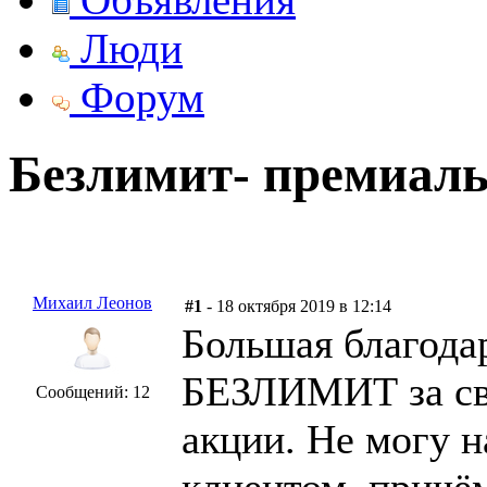
Люди
Форум
Безлимит- премиаль
Михаил Леонов
#1
- 18 октября 2019 в 12:14
Большая благода
БЕЗЛИМИТ за свя
Сообщений: 12
акции. Не могу н
клиентом, причём