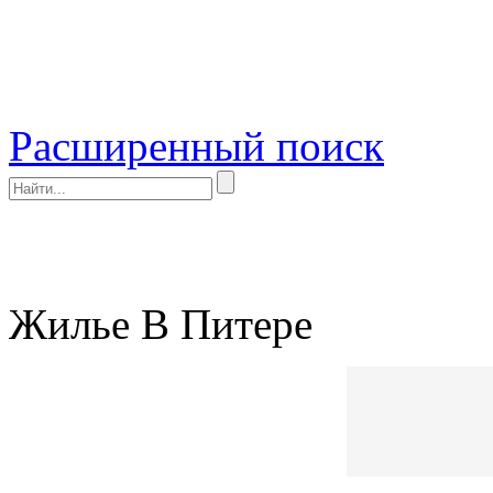
Расширенный поиск
Жилье В Питере