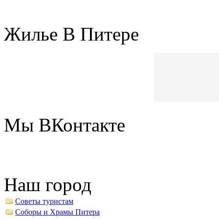
Жилье В Питере
Мы ВКонтакте
Наш город
Советы туристам
Соборы и Храмы Питера