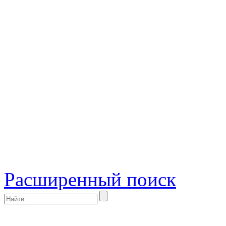
Расширенный поиск