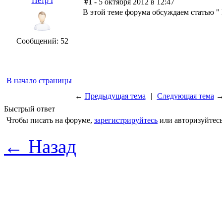
Петр I
#1
- 5 октября 2012 в 12:47
В этой теме форума обсуждаем статью 
Сообщений: 52
В начало страницы
←
Предыдущая тема
|
Следующая тема
Быстрый ответ
Чтобы писать на форуме,
зарегистрируйтесь
или авторизуйтесь
← Назад