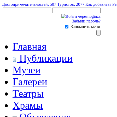
Достопримечательностей: 507
Туристов: 2077
Как добавить?
Ре
Забыли пароль?
Запомнить меня
Главная
Публикации
Музеи
Галереи
Театры
Храмы
Объявления