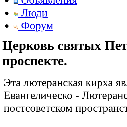
Люди
Форум
Церковь святых Пет
проспекте.
Эта лютеранская кирха яв
Евангелическо - Лютеранс
постсоветском пространст