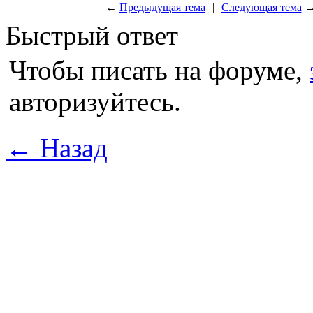
←
Предыдущая тема
|
Следующая тема
Быстрый ответ
Чтобы писать на форуме,
авторизуйтесь.
← Назад