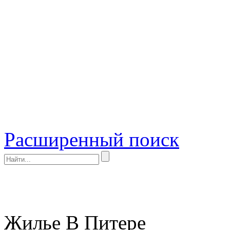
Расширенный поиск
Жилье В Питере