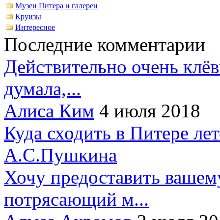
Музеи Питера и галереи
Круизы
Интересное
Последние комментарии
Действительно очень клёв
думала,...
Алиса Ким
4 июля 2018
Куда сходить в Питере ле
А.С.Пушкина
Хочу предоставить вашем
потрясающий м...