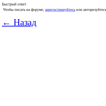
Быстрый ответ
Чтобы писать на форуме,
зарегистрируйтесь
или авторизуйтесь
← Назад