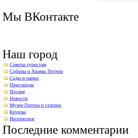
Мы ВКонтакте
Наш город
Советы туристам
Соборы и Храмы Питера
Сады и парки
Пригороды
Поэзия
Новости
Музеи Питера и галереи
Круизы
Интересное
Последние комментарии