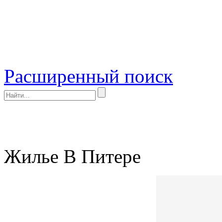
Расширенный поиск
Жилье В Питере