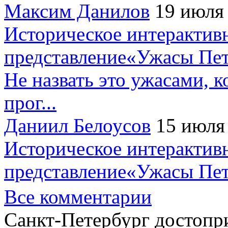
Максим Данилов
19 июля
Историческое интерактив
представление«Ужасы Пет
Не назвать это ужасами, к
прог...
Даниил Белоусов
15 июля
Историческое интерактив
представление«Ужасы Пет
Все комментарии
Санкт-Петербург достопр