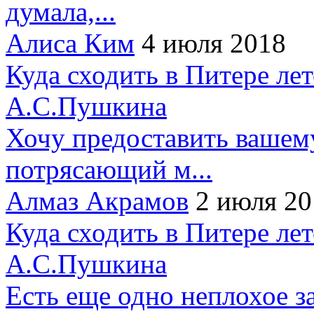
думала,...
Алиса Ким
4 июля 2018
Куда сходить в Питере ле
А.С.Пушкина
Хочу предоставить вашем
потрясающий м...
Алмаз Акрамов
2 июля 20
Куда сходить в Питере ле
А.С.Пушкина
Есть еще одно неплохое за