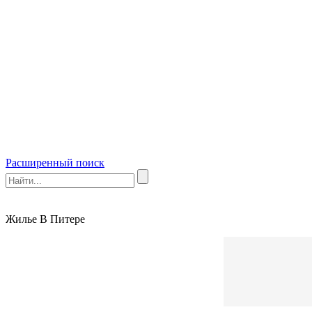
Расширенный поиск
Жилье В Питере