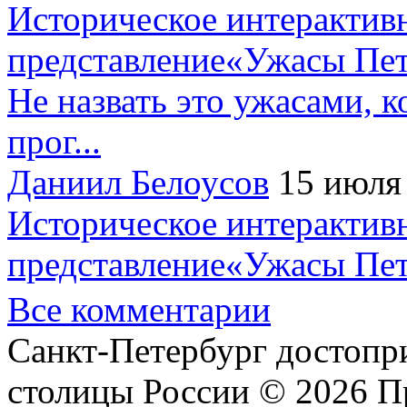
Историческое интерактив
представление«Ужасы Пет
Не назвать это ужасами, к
прог...
Даниил Белоусов
15 июля
Историческое интерактив
представление«Ужасы Пет
Все комментарии
Санкт-Петербург достопр
столицы России © 2026 П