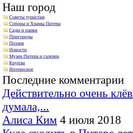
Наш город
Советы туристам
Соборы и Храмы Питера
Сады и парки
Пригороды
Поэзия
Новости
Музеи Питера и галереи
Круизы
Интересное
Последние комментарии
Действительно очень клёв
думала,...
Алиса Ким
4 июля 2018