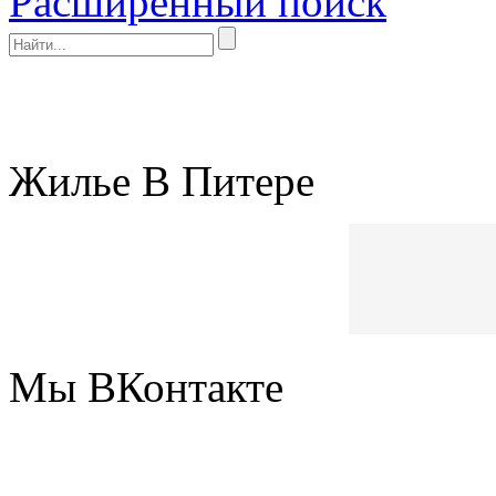
Расширенный поиск
Жилье В Питере
Мы ВКонтакте