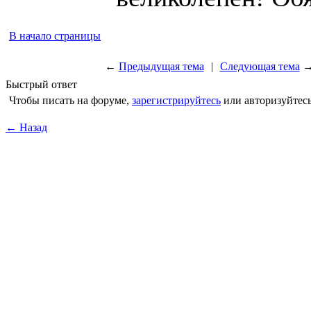
В начало страницы
←
Предыдущая тема
|
Следующая тема
Быстрый ответ
Чтобы писать на форуме,
зарегистрируйтесь
или авторизуйтесь
← Назад