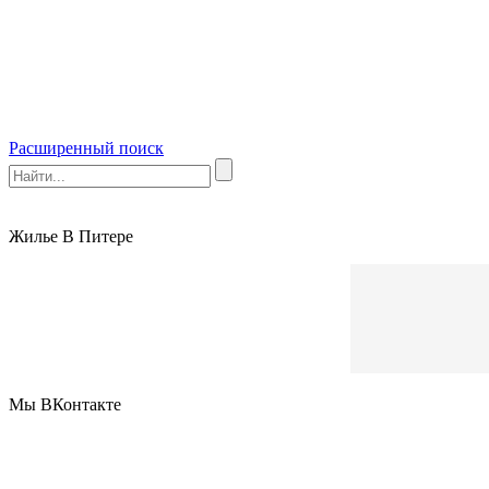
Расширенный поиск
Жилье В Питере
Мы ВКонтакте