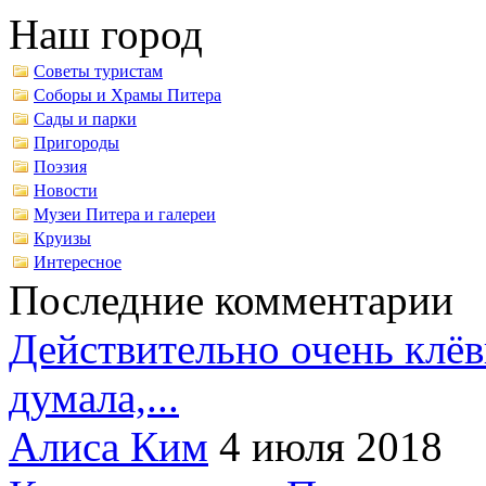
Наш город
Советы туристам
Соборы и Храмы Питера
Сады и парки
Пригороды
Поэзия
Новости
Музеи Питера и галереи
Круизы
Интересное
Последние комментарии
Действительно очень клёв
думала,...
Алиса Ким
4 июля 2018