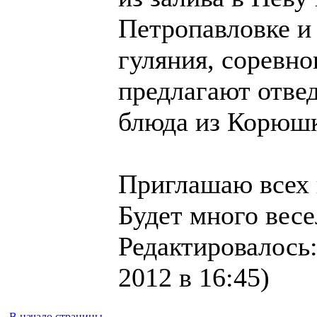
Петропавловке и
гуляния, соревно
предлагают отве
блюда из Корюш
Приглашаю всех 
Будет много весе
Редактировалось:
2012 в 16:45)
В начало страницы