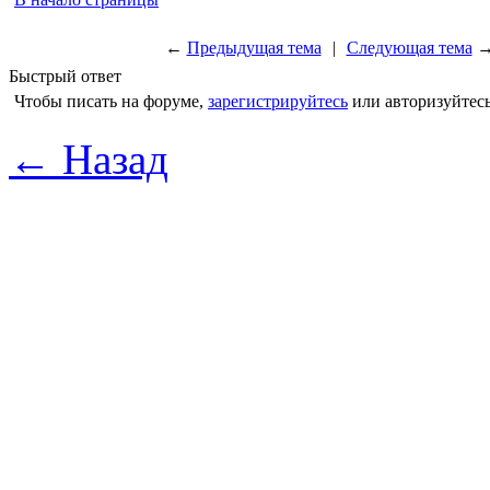
←
Предыдущая тема
|
Следующая тема
Быстрый ответ
Чтобы писать на форуме,
зарегистрируйтесь
или авторизуйтесь
← Назад