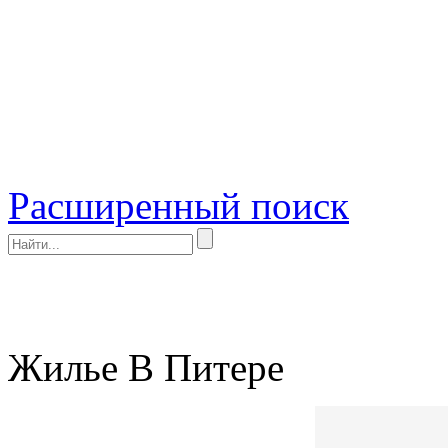
Расширенный поиск
Жилье В Питере