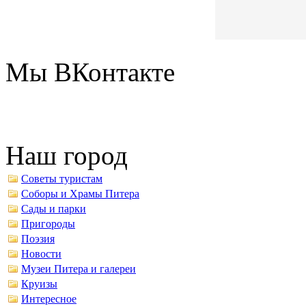
Мы ВКонтакте
Наш город
Советы туристам
Соборы и Храмы Питера
Сады и парки
Пригороды
Поэзия
Новости
Музеи Питера и галереи
Круизы
Интересное