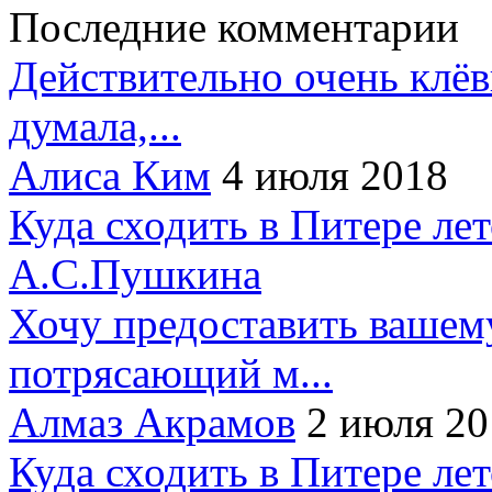
Последние комментарии
Действительно очень клёв
думала,...
Алиса Ким
4 июля 2018
Куда сходить в Питере ле
А.С.Пушкина
Хочу предоставить вашем
потрясающий м...
Алмаз Акрамов
2 июля 20
Куда сходить в Питере ле