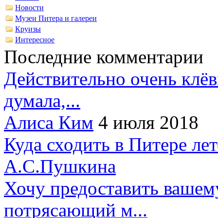
Новости
Музеи Питера и галереи
Круизы
Интересное
Последние комментарии
Действительно очень клёв
думала,...
Алиса Ким
4 июля 2018
Куда сходить в Питере ле
А.С.Пушкина
Хочу предоставить вашем
потрясающий м...