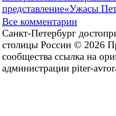
представление«Ужасы Пет
Все комментарии
Санкт-Петербург достопр
столицы России © 2026 П
сообщества ссылка на ори
администрации piter-avror
сообщества
|
Карта сайта