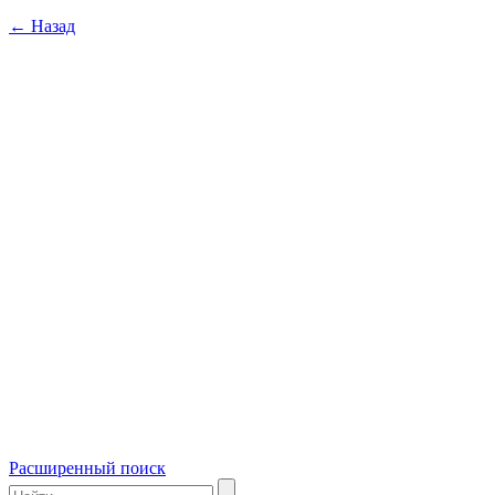
← Назад
Расширенный поиск