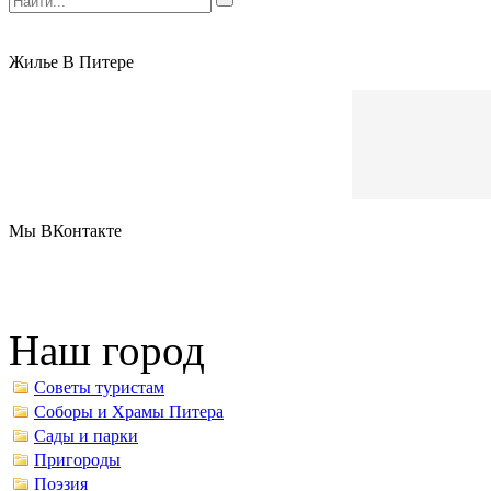
Жилье В Питере
Мы ВКонтакте
Наш город
Советы туристам
Соборы и Храмы Питера
Сады и парки
Пригороды
Поэзия