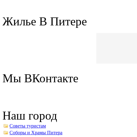
Жилье В Питере
Мы ВКонтакте
Наш город
Советы туристам
Соборы и Храмы Питера