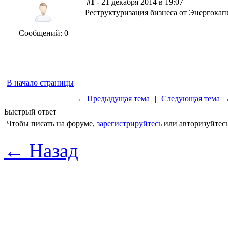
#1
- 21 декабря 2014 в 19:07
Реструктуризация бизнеса от Энергокап
Сообщений: 0
В начало страницы
←
Предыдущая тема
|
Следующая тема
Быстрый ответ
Чтобы писать на форуме,
зарегистрируйтесь
или авторизуйтесь
← Назад