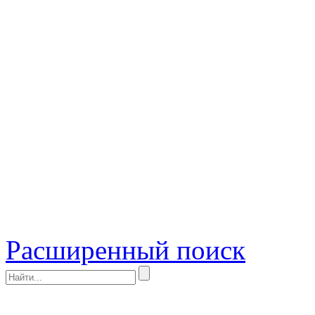
Расширенный поиск