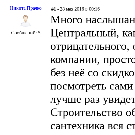
Никита Прачко
#1
- 28 мая 2016 в 00:16
Много наслышан
Центральный, ка
Сообщений: 5
отрицательного,
компании, прост
без неё со скидк
посмотреть сами 
лучше раз увидет
Строительство о
сантехника вся с