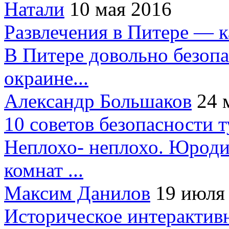
Натали
10 мая 2016
Развлечения в Питере — 
В Питере довольно безопа
окраине...
Александр Большаков
24 
10 советов безопасности 
Неплохо- неплохо. Юроди
комнат ...
Максим Данилов
19 июля
Историческое интерактив