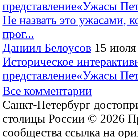
представление«Ужасы Пет
Не назвать это ужасами, к
прог...
Даниил Белоусов
15 июля
Историческое интерактив
представление«Ужасы Пет
Все комментарии
Санкт-Петербург достопр
столицы России © 2026 П
сообщества ссылка на ори