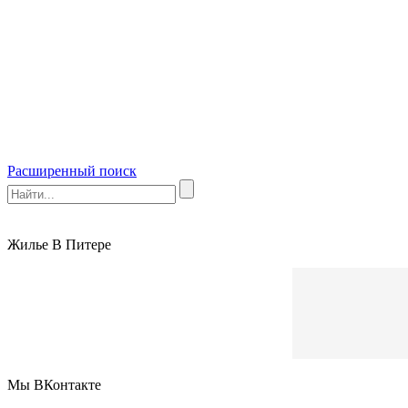
Расширенный поиск
Жилье В Питере
Мы ВКонтакте