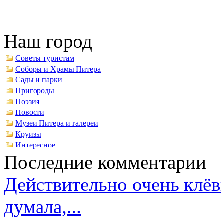
Наш город
Советы туристам
Соборы и Храмы Питера
Сады и парки
Пригороды
Поэзия
Новости
Музеи Питера и галереи
Круизы
Интересное
Последние комментарии
Действительно очень клёв
думала,...