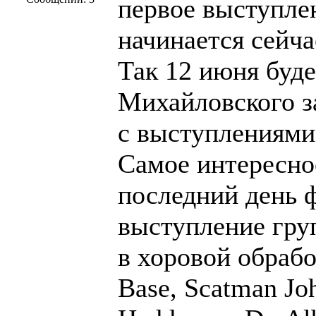
первое выступле
начинается сейча
Так 12 июня буде
Михайловского з
с выступлениями,
Самое интересное
последний день 
выступление гру
в хоровой обрабо
Base, Scatman Joh