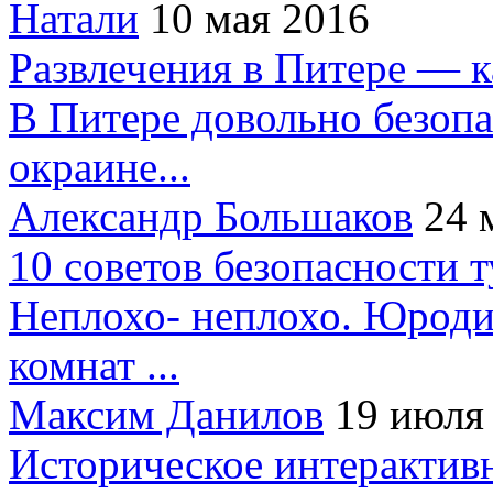
Натали
10 мая 2016
Развлечения в Питере — 
В Питере довольно безопа
окраине...
Александр Большаков
24 
10 советов безопасности 
Неплохо- неплохо. Юроди
комнат ...
Максим Данилов
19 июля
Историческое интерактив