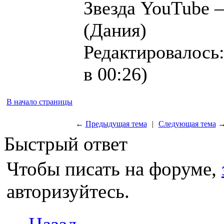
Звезда YouTube
(Дания)
Редактировалось:
в 00:26)
В начало страницы
←
Предыдущая тема
|
Следующая тема
Быстрый ответ
Чтобы писать на форуме,
авторизуйтесь.