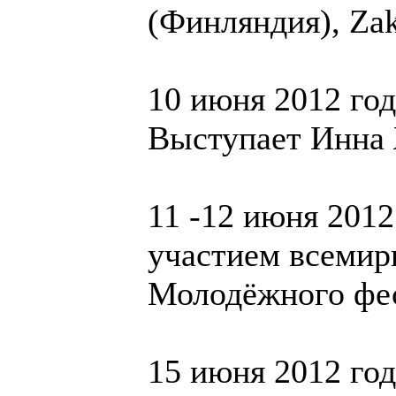
(Финляндия), Za
10 июня 2012 год
Выступает Инн
11 -12 июня 2012
участием всемир
Молодёжного фес
15 июня 2012 год