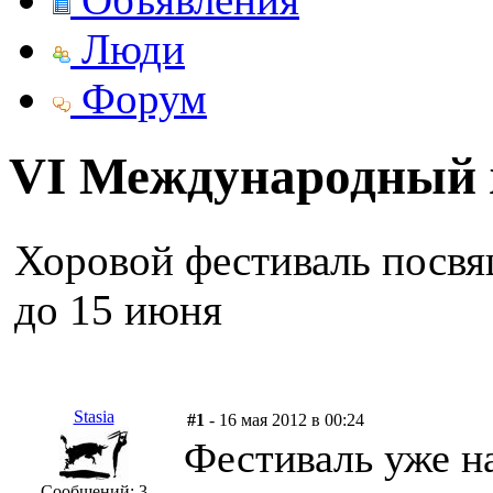
Люди
Форум
VI Международный 
Хоровой фестиваль посвя
до 15 июня
Stasia
#1
- 16 мая 2012 в 00:24
Фестиваль уже н
Сообщений: 3