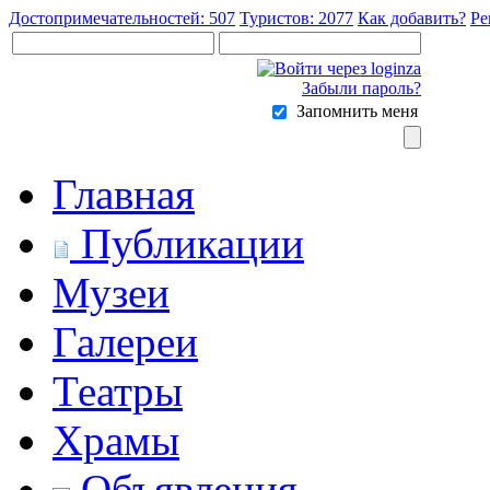
Достопримечательностей: 507
Туристов: 2077
Как добавить?
Ре
Забыли пароль?
Запомнить меня
Главная
Публикации
Музеи
Галереи
Театры
Храмы
Объявления