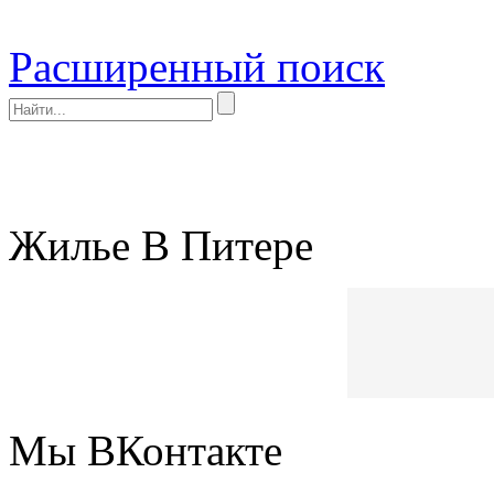
Расширенный поиск
Жилье В Питере
Мы ВКонтакте