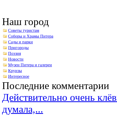
Наш город
Советы туристам
Соборы и Храмы Питера
Сады и парки
Пригороды
Поэзия
Новости
Музеи Питера и галереи
Круизы
Интересное
Последние комментарии
Действительно очень клёв
думала,...