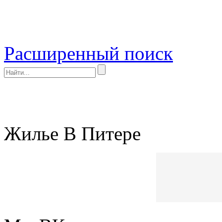
Расширенный поиск
Жилье В Питере