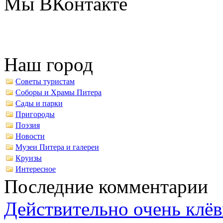
Мы ВКонтакте
Наш город
Советы туристам
Соборы и Храмы Питера
Сады и парки
Пригороды
Поэзия
Новости
Музеи Питера и галереи
Круизы
Интересное
Последние комментарии
Действительно очень клёв