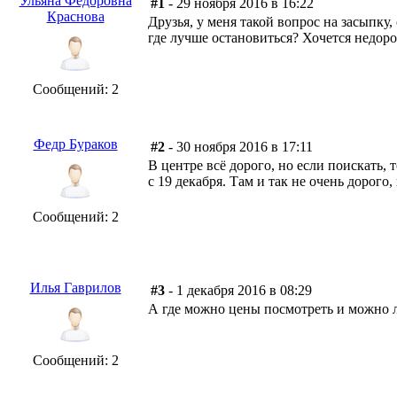
Ульяна Федоровна
#1
- 29 ноября 2016 в 16:22
Краснова
Друзья, у меня такой вопрос на засыпку
где лучше остановиться? Хочется недоро
Сообщений: 2
Федр Бураков
#2
- 30 ноября 2016 в 17:11
В центре всё дорого, но если поискать,
с 19 декабря. Там и так не очень дорого
Сообщений: 2
Илья Гаврилов
#3
- 1 декабря 2016 в 08:29
А где можно цены посмотреть и можно 
Сообщений: 2