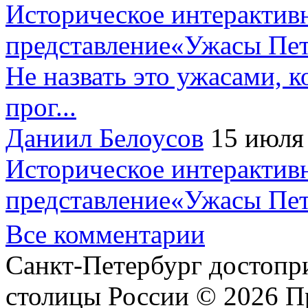
Историческое интерактив
представление«Ужасы Пет
Не назвать это ужасами, к
прог...
Даниил Белоусов
15 июля
Историческое интерактив
представление«Ужасы Пет
Все комментарии
Санкт-Петербург достопр
столицы России © 2026 П