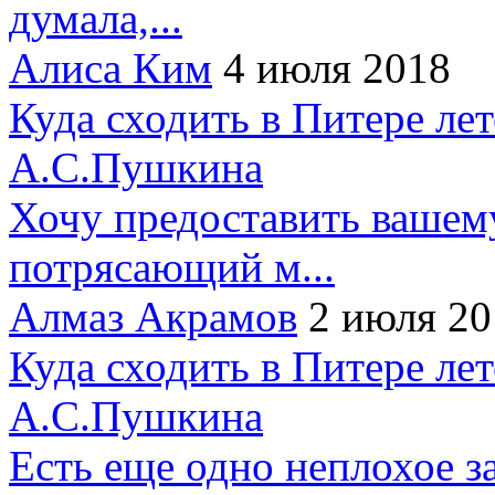
думала,...
Алиса Ким
4 июля 2018
Куда сходить в Питере ле
А.С.Пушкина
Хочу предоставить вашем
потрясающий м...
Алмаз Акрамов
2 июля 20
Куда сходить в Питере ле
А.С.Пушкина
Есть еще одно неплохое за