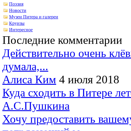
Поэзия
Новости
Музеи Питера и галереи
Круизы
Интересное
Последние комментарии
Действительно очень клёв
думала,...
Алиса Ким
4 июля 2018
Куда сходить в Питере ле
А.С.Пушкина
Хочу предоставить вашем