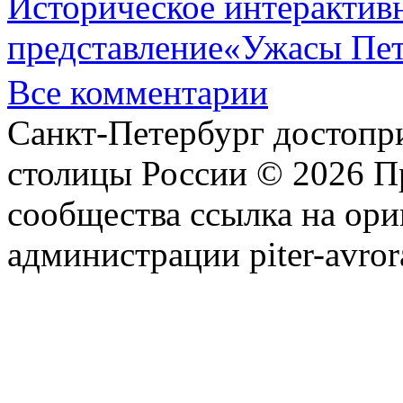
Историческое интерактив
представление«Ужасы Пет
Все комментарии
Санкт-Петербург достопр
столицы России © 2026 П
сообщества ссылка на ори
администрации piter-avror
сообщества
|
Карта сайта