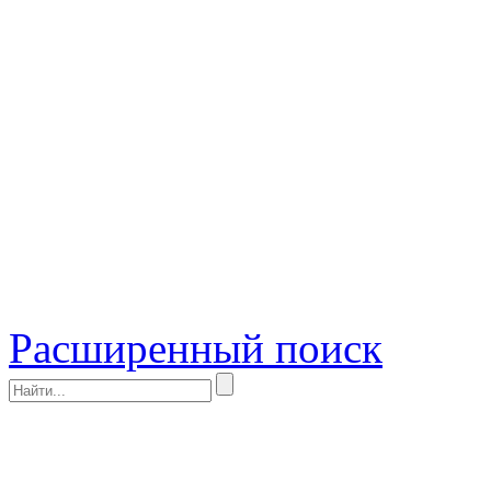
Расширенный поиск