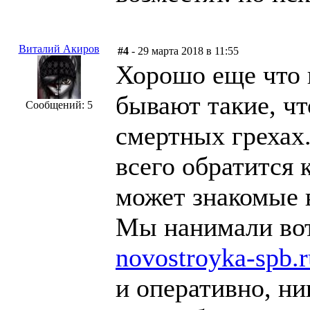
Виталий Акиров
#4
- 29 марта 2018 в 11:55
Хорошо еще что 
бывают такие, чт
Сообщений: 5
смертных грехах
всего обратится 
может знакомые 
Мы нанимали вот
novostroyka-spb.r
и оперативно, ни