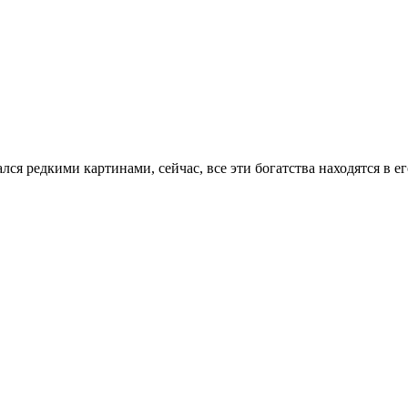
лся редкими картинами, сейчас, все эти богатства находятся в е