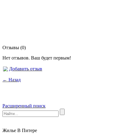
Отзывы (0)
Нет отзывов. Ваш будет первым!
Добавить отзыв
← Назад
Расширенный поиск
Жилье В Питере