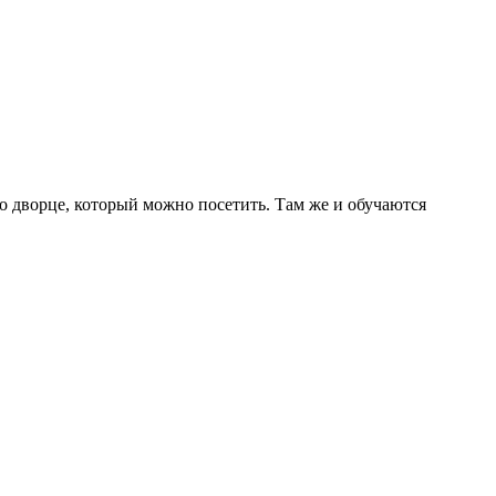
го дворце, который можно посетить. Там же и обучаются