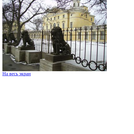
На весь экран