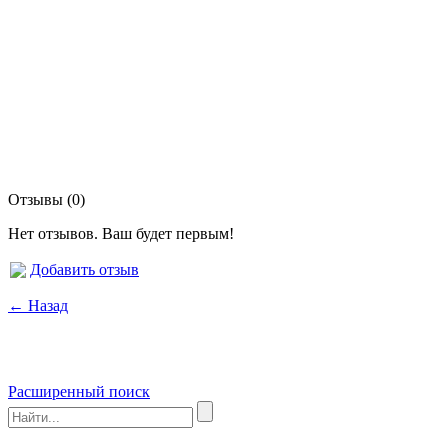
Отзывы (0)
Нет отзывов. Ваш будет первым!
Добавить отзыв
← Назад
Расширенный поиск