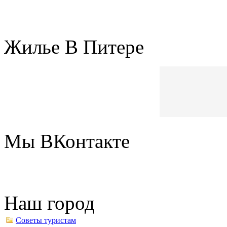
Жилье В Питере
Мы ВКонтакте
Наш город
Советы туристам