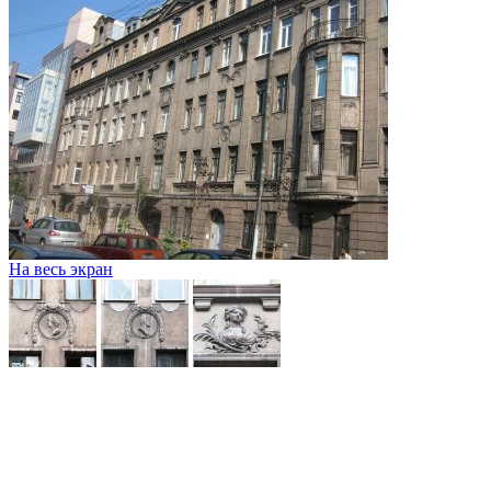
На весь экран