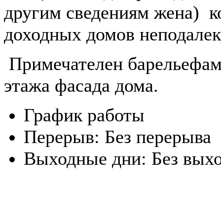
другим сведениям жена) к
доходных домов неподалек
Примечателен барельефами
этажа фасада дома.
График работы
Перерыв:
Без перерыва
Выходные дни:
Без вых