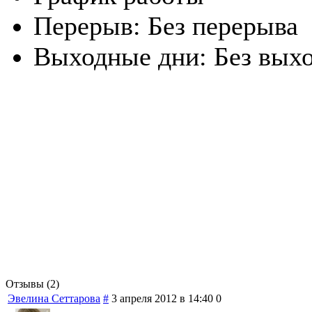
Перерыв:
Без перерыва
Выходные дни:
Без вых
Отзывы (2)
Эвелина Сеттарова
#
3 апреля 2012 в 14:40
0