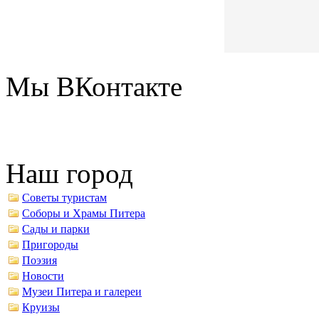
Мы ВКонтакте
Наш город
Советы туристам
Соборы и Храмы Питера
Сады и парки
Пригороды
Поэзия
Новости
Музеи Питера и галереи
Круизы