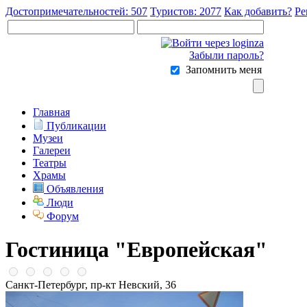
Достопримечательностей: 507
Туристов: 2077
Как добавить?
Ре
Забыли пароль?
Запомнить меня
Главная
Публикации
Музеи
Галереи
Театры
Храмы
Объявления
Люди
Форум
Гостиница "Европейская"
Санкт-Петербург, пр-кт Невский, 36