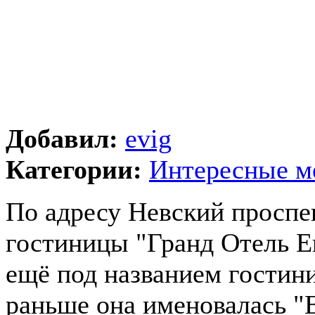
Добавил:
evig
Категории:
Интересные м
По адресу Невский проспе
гостиницы "Гранд Отель Ев
ещё под названием гостини
раньше она именовалась "