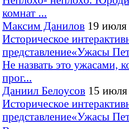
комнат ...
Максим Данилов
19 июля
Историческое интерактив
представление«Ужасы Пет
Не назвать это ужасами, к
прог...
Даниил Белоусов
15 июля
Историческое интерактив
представление«Ужасы Пет