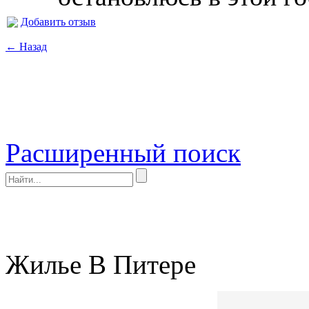
Добавить отзыв
← Назад
Расширенный поиск
Жилье В Питере