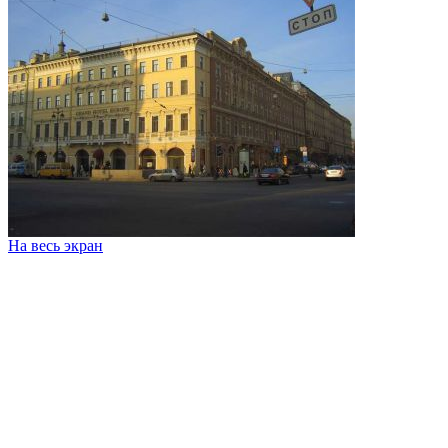
На весь экран