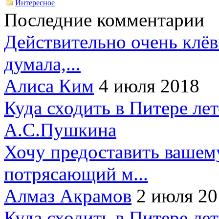
Интересное
Последние комментарии
Действительно очень клёв
думала,...
Алиса Ким
4 июля 2018
Куда сходить в Питере ле
А.С.Пушкина
Хочу предоставить вашем
потрясающий м...
Алмаз Акрамов
2 июля 20
Куда сходить в Питере ле