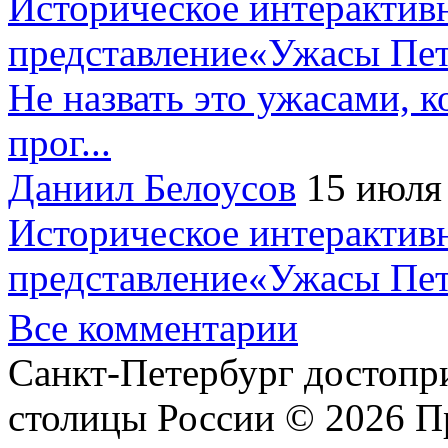
Историческое интерактив
представление«Ужасы Пет
Не назвать это ужасами, к
прог...
Даниил Белоусов
15 июля
Историческое интерактив
представление«Ужасы Пет
Все комментарии
Санкт-Петербург достопр
столицы России © 2026 П