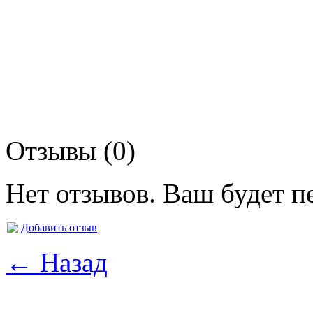
Отзывы (0)
Нет отзывов. Ваш будет п
Добавить отзыв
← Назад