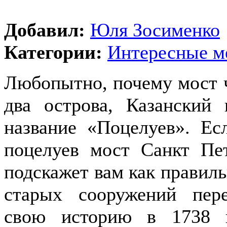
Добавил:
Юля Зосименко
Категории:
Интересные м
Любопытно, почему мост 
два острова, Казанский
название «Поцелуев». Ес
поцелуев мост Санкт Пе
подскажет вам как правиль
старых сооружений пер
свою историю в 1738 г