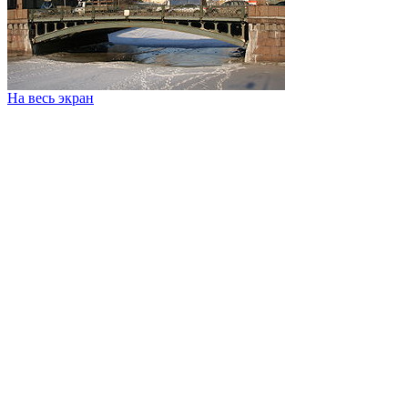
На весь экран