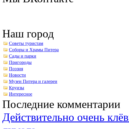
Наш город
Советы туристам
Соборы и Храмы Питера
Сады и парки
Пригороды
Поэзия
Новости
Музеи Питера и галереи
Круизы
Интересное
Последние комментарии
Действительно очень клёв