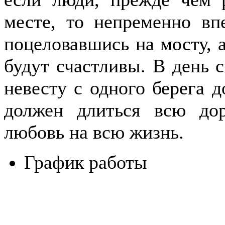
месте, то непременно вп
поцеловавшись на мосту, 
будут счастливы. В день 
невесту с одного берега д
должен длиться всю дор
любовь на всю жизнь.
График работы