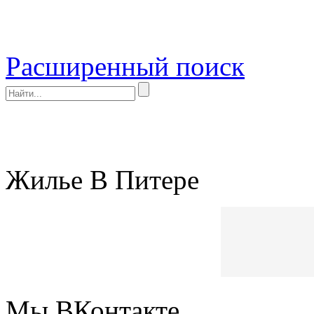
Расширенный поиск
Жилье В Питере
Мы ВКонтакте