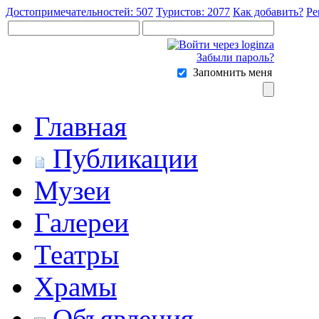
Достопримечательностей: 507
Туристов: 2077
Как добавить?
Ре
Забыли пароль?
Запомнить меня
Главная
Публикации
Музеи
Галереи
Театры
Храмы
Объявления