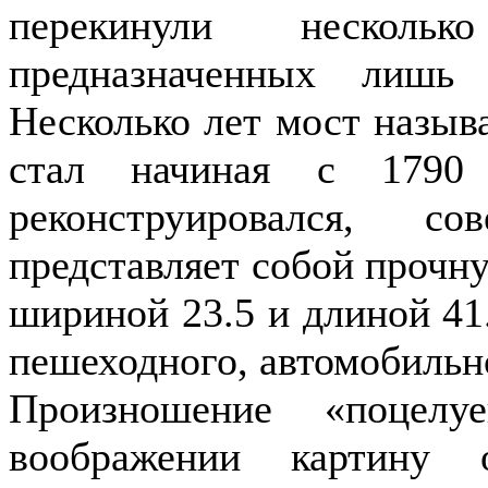
перекинули нескол
предназначенных лишь
Несколько лет мост назы
стал начиная с 1790
реконструировался, с
представляет собой прочн
шириной 23.5 и длиной 41
пешеходного, автомобильн
Произношение «поцелу
воображении картину 