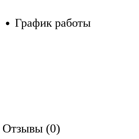
График работы
Отзывы (0)