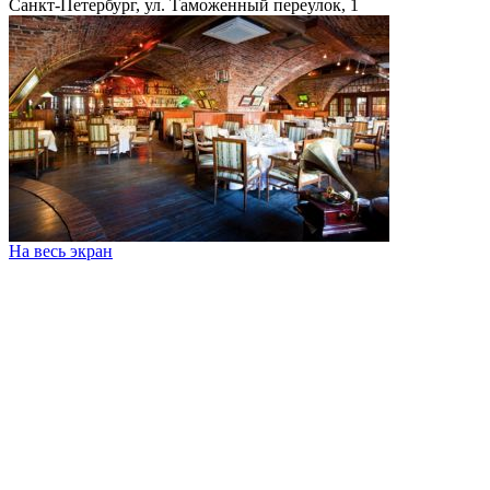
Санкт-Петербург, ул. Таможенный переулок, 1
На весь экран