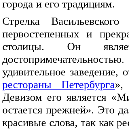
города и его традициям.
Стрелка Васильевского
первостепенных и прекр
столицы. Он являе
достопримечательностью.
удивительное заведение, о
рестораны Петербурга
»,
Девизом его является «М
остается прежней». Это да
красивые слова, так как р