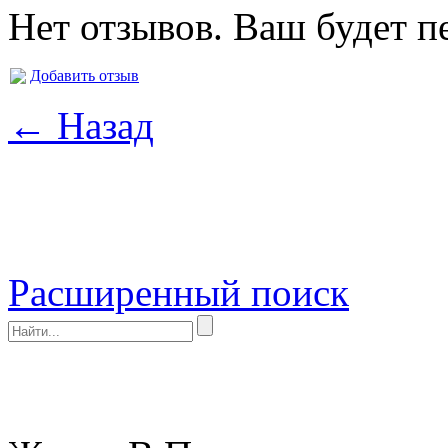
Нет отзывов. Ваш будет п
Добавить отзыв
← Назад
Расширенный поиск