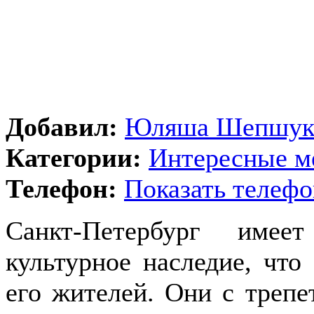
Добавил:
Юляша Шепшу
Категории:
Интересные м
Телефон:
Показать телефо
Санкт-Петербург имее
культурное наследие, что
его жителей. Они с трепе