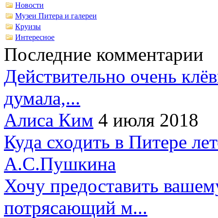
Новости
Музеи Питера и галереи
Круизы
Интересное
Последние комментарии
Действительно очень клёв
думала,...
Алиса Ким
4 июля 2018
Куда сходить в Питере ле
А.С.Пушкина
Хочу предоставить вашем
потрясающий м...