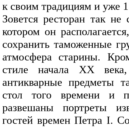
к своим традициям и уже 1
Зовется ресторан так не 
котором он располагается
сохранить таможенные гру
атмосфера старины. Кро
стиле начала XX века
антикварные предметы т
стол того времени и п
развешаны портреты из
гостей времен Петра I. С