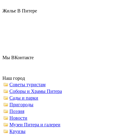
Жилье В Питере
Мы ВКонтакте
Наш город
Советы туристам
Соборы и Храмы Питера
Сады и парки
Пригороды
Поэзия
Новости
Музеи Питера и галереи
Круизы