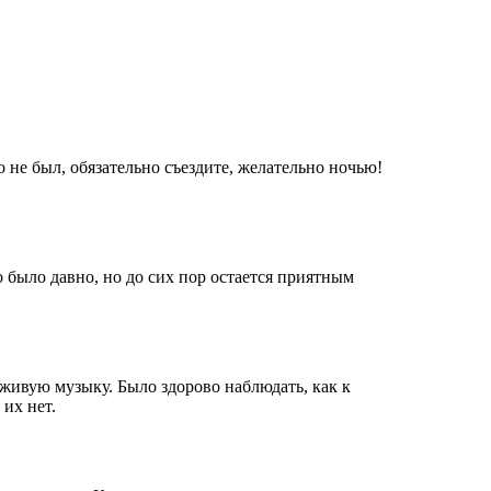
 не был, обязательно съездите, желательно ночью!
 было давно, но до сих пор остается приятным
 живую музыку. Было здорово наблюдать, как к
их нет.