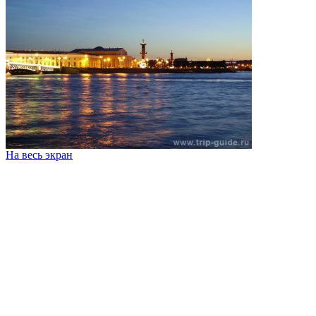
На весь экран