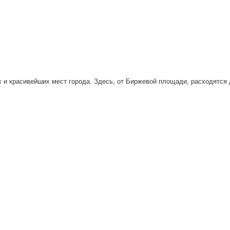
х и красивейших мест города. Здесь, от Биржевой площади, расходятся