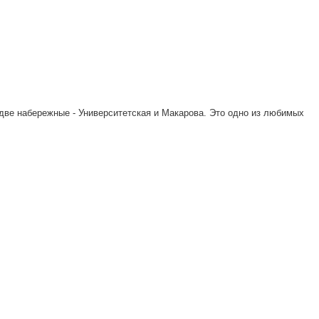
 две набережные - Университетская и Макарова. Это одно из любимых