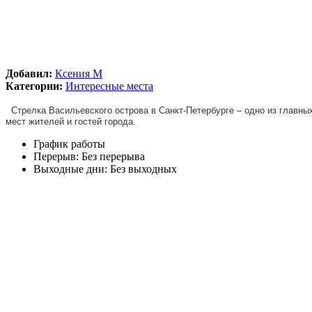
Добавил:
Ксения М
Категории:
Интересные места
Стрелка Васильевского острова в Санкт-Петербурге – одно из главны
мест жителей и гостей города.
График работы
Перерыв:
Без перерыва
Выходные дни:
Без выходных