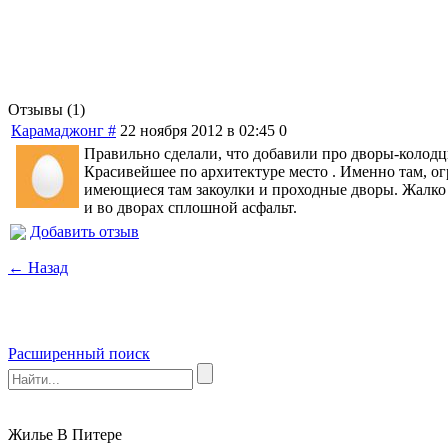
Отзывы (1)
Карамаджонг
#
22 ноября 2012 в 02:45
0
Правильно сделали, что добавили про дворы-колодц
Красивейшее по архитектуре место . Именно там, ог
имеющиеся там закоулки и проходные дворы. Жалко б
и во дворах сплошной асфальт.
Добавить отзыв
← Назад
Расширенный поиск
Жилье В Питере