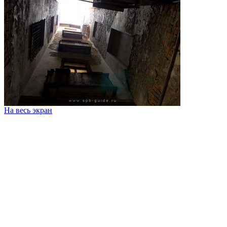
На весь экран