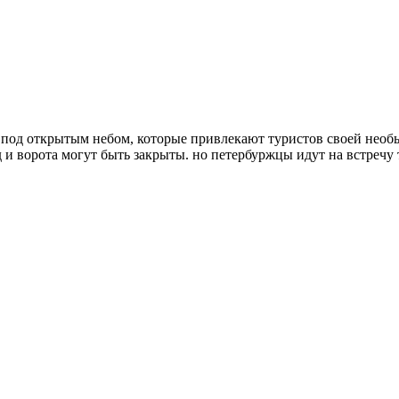
и под открытым небом, которые привлекают туристов своей необ
 и ворота могут быть закрыты. но петербуржцы идут на встречу