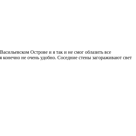
Васильевском Острове и я так и не смог облазить все
я конечно не очень удобно. Соседние стены загораживают свет