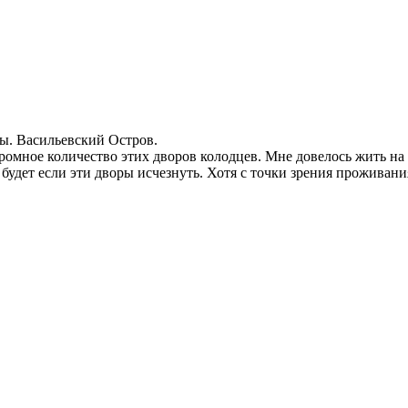
ы. Васильевский Остров.
ромное количество этих дворов колодцев. Мне довелось жить на 
удет если эти дворы исчезнуть. Хотя с точки зрения проживани