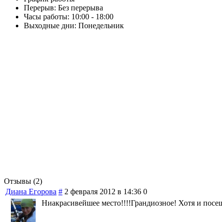
Перерыв:
Без перерыва
Часы работы:
10:00 - 18:00
Выходные дни:
Понедельник
Отзывы (2)
Диана Егорова
#
2 февраля 2012 в 14:36
0
Ниакрасивейшее место!!!!Грандиозное! Хотя и посе