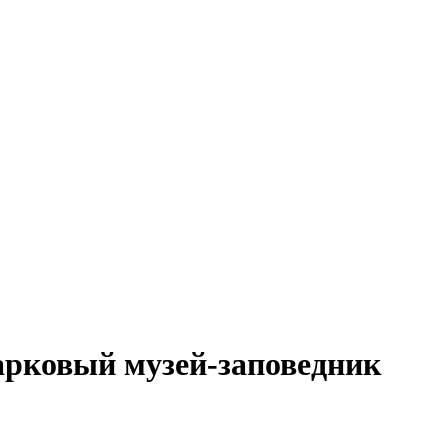
арковый музей-заповедник