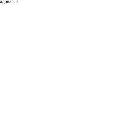
адовая, 7