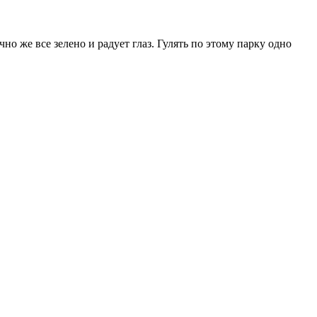
но же все зелено и радует глаз. Гулять по этому парку одно