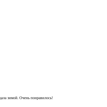
щала зимой. Очень понравилось!