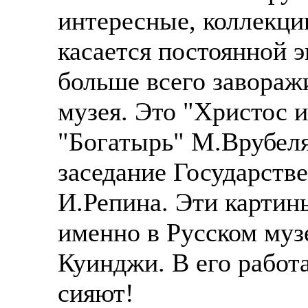
интересные, коллекци
касается постоянной э
больше всего завора
музея. Это "Христос 
"Богатырь" М.Врубеля
заседание Государстве
И.Репина. Эти картин
именно в Русском муз
Куинджи. В его работ
сияют!