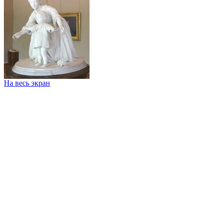
На весь экран