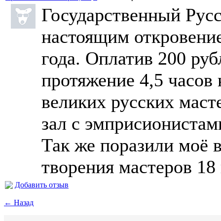
Государственный Русс
настоящим откровение
года. Оплатив 200 руб
протяжение 4,5 часов
великих русских маст
зал с эмприсионистам
Так же поразили моё
творения мастеров 18 
Добавить отзыв
← Назад