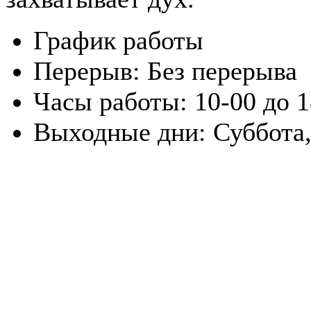
График работы
Перерыв:
Без перерыва
Часы работы:
10-00 до 
Выходные дни:
Суббота