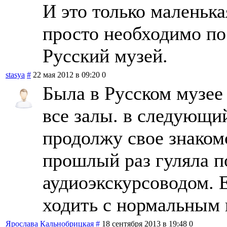
И это только маленька
просто необходимо по
Русский музей.
stasya
#
22 мая 2012 в 09:20
0
Была в Русском музее 
все залы. в следующи
продолжу свое знаком
прошлый раз гуляла по
аудиоэкскурсоводом. 
ходить с нормальным 
Ярослава Кальнобрицкая
#
18 сентября 2013 в 19:48
0