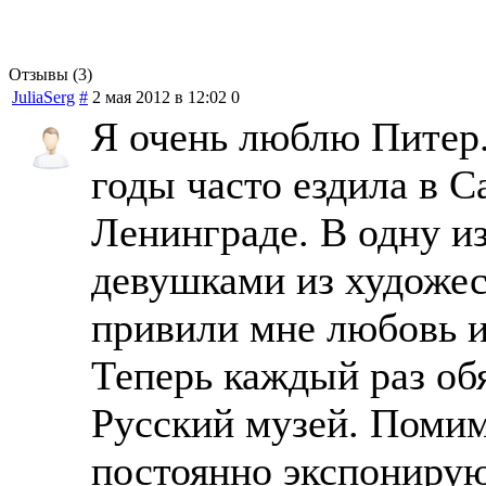
Отзывы (3)
JuliaSerg
#
2 мая 2012 в 12:02
0
Я очень люблю Питер.
годы часто ездила в С
Ленинграде. В одну из
девушками из художес
привили мне любовь и
Теперь каждый раз об
Русский музей. Помим
постоянно экспонирую