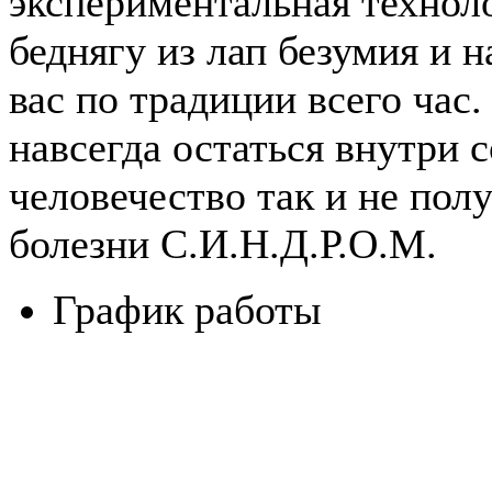
экспериментальная техноло
беднягу из лап безумия и 
вас по традиции всего час
навсегда остаться внутри 
человечество так и не пол
болезни С.И.Н.Д.Р.О.М.
График работы