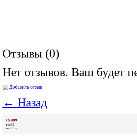
Отзывы (0)
Нет отзывов. Ваш будет п
Добавить отзыв
← Назад
Red89
red89
red88.so