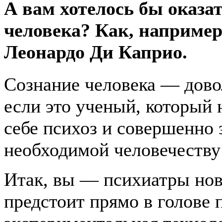
А вам хотелось бы оказат
человека? Как, например
Леонардо Ди Каприо.
Сознание человека — дово
если это ученый, который 
себе психоз и совершенно 
необходимой человечеству 
Итак, вы — психиатры ново
предстоит прямо в голове 