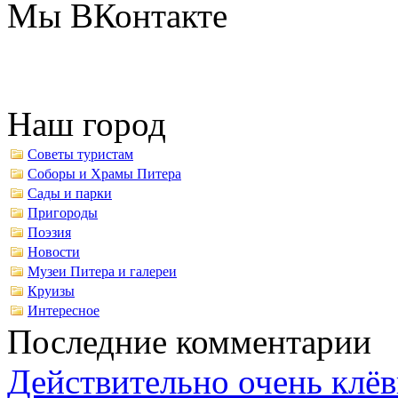
Мы ВКонтакте
Наш город
Советы туристам
Соборы и Храмы Питера
Сады и парки
Пригороды
Поэзия
Новости
Музеи Питера и галереи
Круизы
Интересное
Последние комментарии
Действительно очень клёв