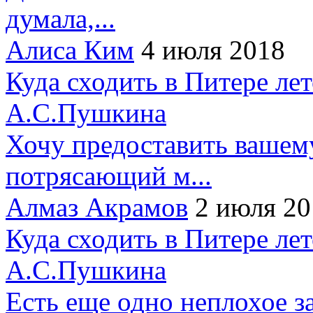
думала,...
Алиса Ким
4 июля 2018
Куда сходить в Питере ле
А.С.Пушкина
Хочу предоставить вашем
потрясающий м...
Алмаз Акрамов
2 июля 20
Куда сходить в Питере ле
А.С.Пушкина
Есть еще одно неплохое за