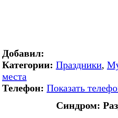
Добавил:
Категории:
Праздники
,
Му
места
Телефон:
Показать телефо
Синдром: Раз