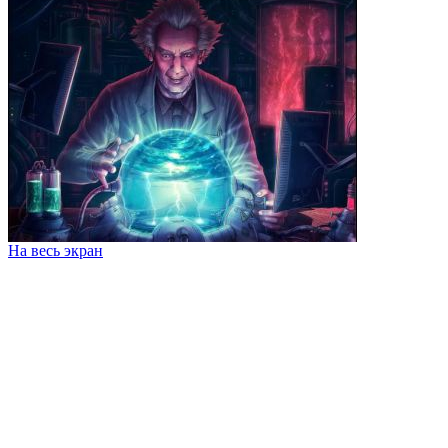
На весь экран