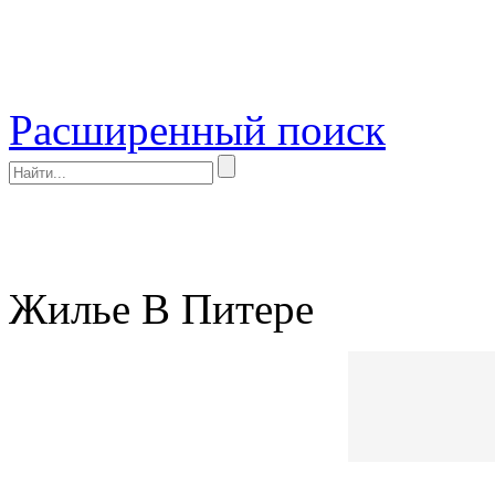
Расширенный поиск
Жилье В Питере