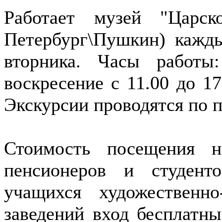
Работает музей "Царско
Петербург\Пушкин) кажды
вторника. Часы работ
воскресение с 11.00 до 17.
Экскурсии проводятся по 
Стоимость посещения н
пенсионеров и студент
учащихся художественно
заведений вход бесплатны