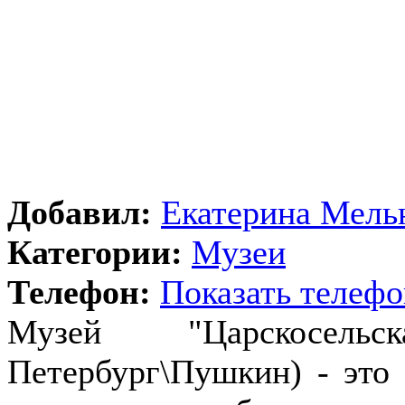
Добавил:
Екатерина Мель
Категории:
Музеи
Телефон:
Показать телефо
Музей "Царскосельс
Петербург\Пушкин) - это 