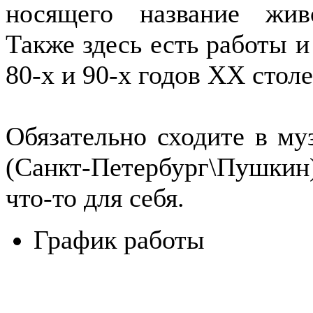
носящего название живо
Также здесь есть работы и
80-х и 90-х годов ХХ столе
Обязательно сходите в му
(Санкт-Петербург\Пушкин)
что-то для себя.
График работы