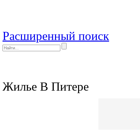
Расширенный поиск
Жилье В Питере