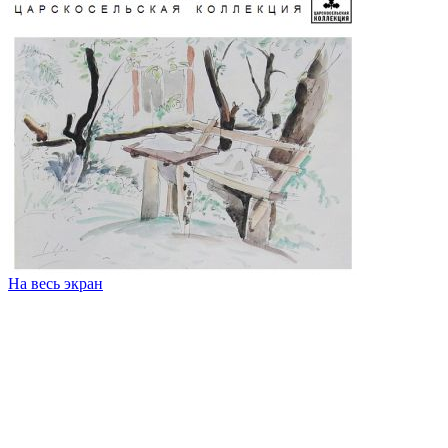
На весь экран