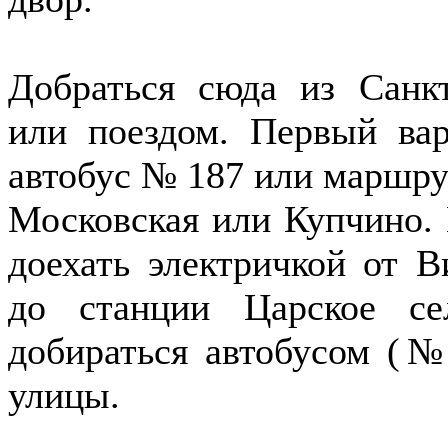
Добраться сюда из Санк
или поездом. Первый вар
автобус № 187 или маршру
Московская или Купчино. 
доехать электричкой от В
до станции Царское с
добираться автобусом (№
улицы.