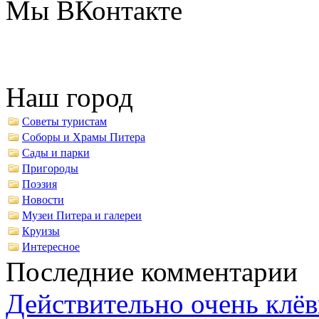
Мы ВКонтакте
Наш город
Советы туристам
Соборы и Храмы Питера
Сады и парки
Пригороды
Поэзия
Новости
Музеи Питера и галереи
Круизы
Интересное
Последние комментарии
Действительно очень клёв