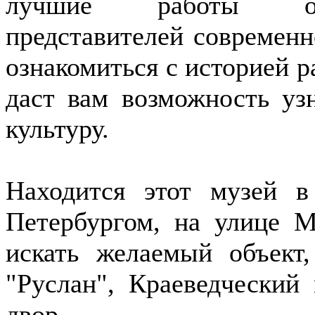
лучшие работы оте
представителей современн
ознакомиться с историей р
даст вам возможность уз
культуру.
Находится этот музей 
Петербургом, на улице Ма
искать желаемый объект,
"Руслан", Краеведческий
двор.