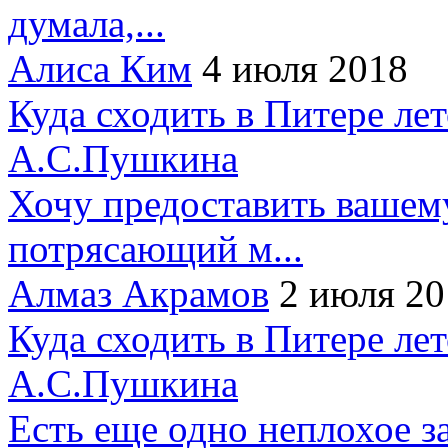
думала,...
Алиса Ким
4 июля 2018
Куда сходить в Питере ле
А.С.Пушкина
Хочу предоставить вашем
потрясающий м...
Алмаз Акрамов
2 июля 20
Куда сходить в Питере ле
А.С.Пушкина
Есть еще одно неплохое за