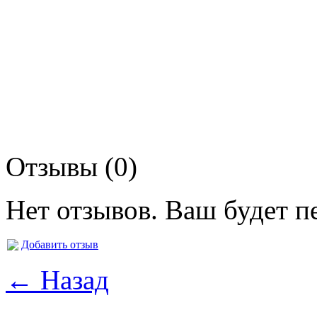
Отзывы (0)
Нет отзывов. Ваш будет п
Добавить отзыв
← Назад