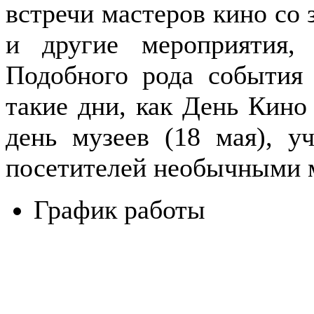
встречи мастеров кино со 
и другие мероприятия, 
Подобного рода события 
такие дни, как День Кино
день музеев (18 мая), у
посетителей необычными 
График работы