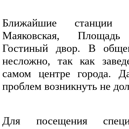
Ближайшие станции м
Маяковская, Площадь 
Гостиный двор. В обще
несложно, так как завед
самом центре города. Д
проблем возникнуть не до
Для посещения спец