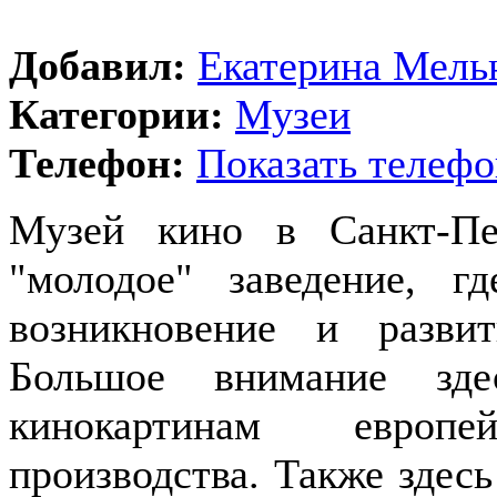
Добавил:
Екатерина Мель
Категории:
Музеи
Телефон:
Показать телефо
Музей кино в Санкт-Пе
"молодое" заведение, г
возникновение и разви
Большое внимание зде
кинокартинам европе
производства. Также здесь