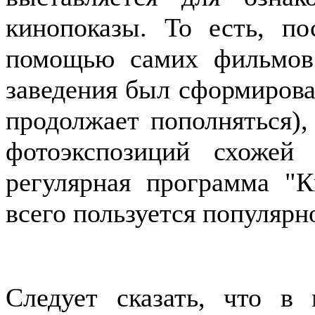
кинопоказы. То есть, по
помощью самих фильмов.
заведения был сформирова
продолжает пополняться),
фотоэкспозиций схожей
регулярная программа "К
всего пользуется популярн
Следует сказать, что в 