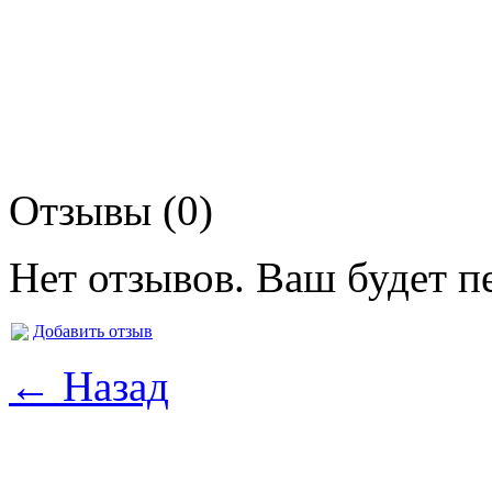
Отзывы (0)
Нет отзывов. Ваш будет п
Добавить отзыв
← Назад