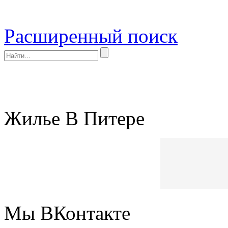
Расширенный поиск
Жилье В Питере
Мы ВКонтакте