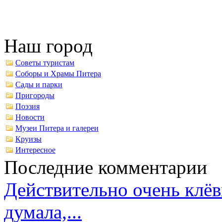
Наш город
Советы туристам
Соборы и Храмы Питера
Сады и парки
Пригороды
Поэзия
Новости
Музеи Питера и галереи
Круизы
Интересное
Последние комментарии
Действительно очень клёв
думала,...