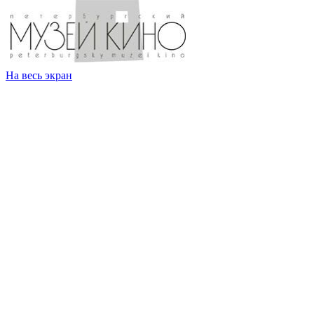
На весь экран