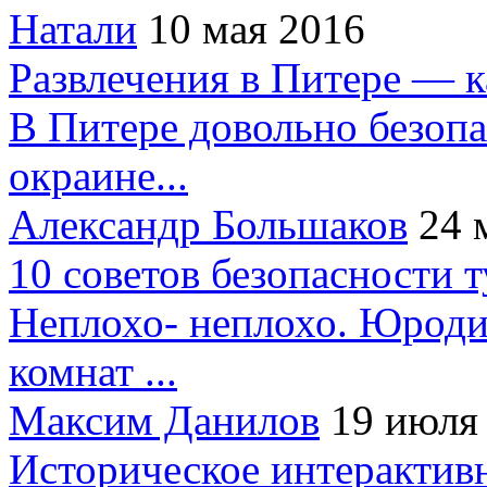
Натали
10 мая 2016
Развлечения в Питере — 
В Питере довольно безопа
окраине...
Александр Большаков
24 
10 советов безопасности 
Неплохо- неплохо. Юроди
комнат ...
Максим Данилов
19 июля
Историческое интерактив