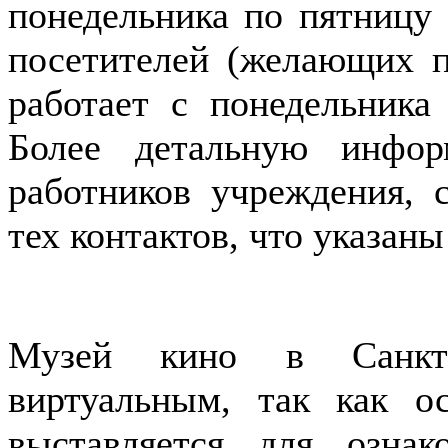
понедельника по пятницу 
посетителей (желающих п
работает с понедельника
Более детальную инфо
работников учреждения,
тех контактов, что указан
Музей кино в Санкт-
виртуальным, так как ос
выставляется для ознак