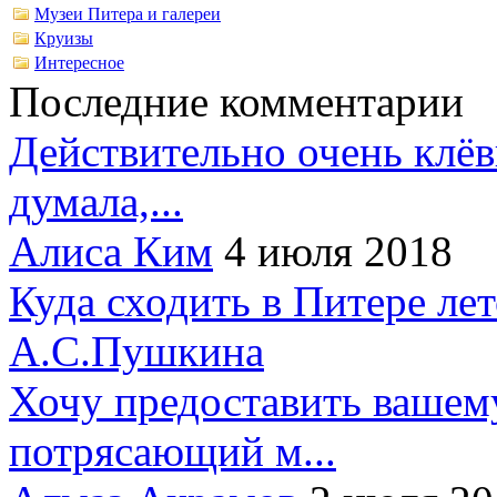
Музеи Питера и галереи
Круизы
Интересное
Последние комментарии
Действительно очень клёв
думала,...
Алиса Ким
4 июля 2018
Куда сходить в Питере ле
А.С.Пушкина
Хочу предоставить вашем
потрясающий м...