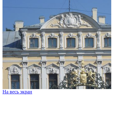
На весь экран