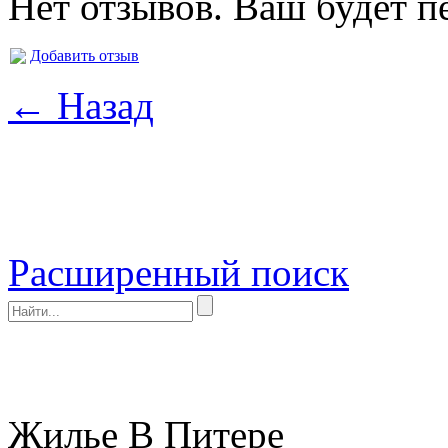
Нет отзывов. Ваш будет п
Добавить отзыв
← Назад
Расширенный поиск
Жилье В Питере