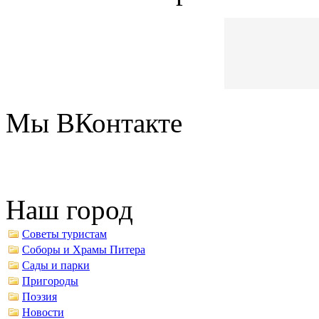
Мы ВКонтакте
Наш город
Советы туристам
Соборы и Храмы Питера
Сады и парки
Пригороды
Поэзия
Новости