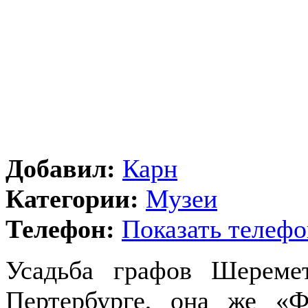
Добавил:
Карн
Категории:
Музеи
Телефон:
Показать телефо
Усадьба графов Шереме
Пертербурге, она же «