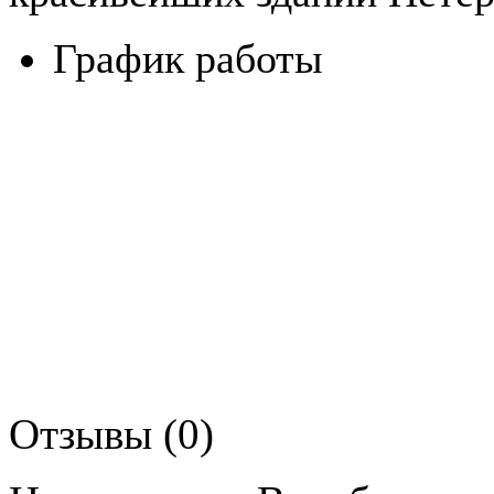
График работы
Отзывы (0)